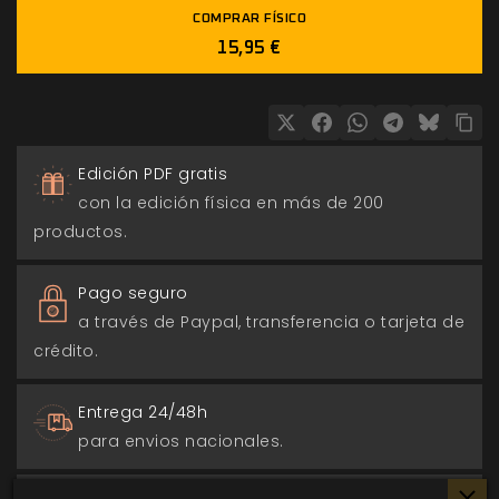
COMPRAR FÍSICO
15,95 €
Edición PDF gratis
con la edición física en más de 200
productos.
Pago seguro
a través de Paypal, transferencia o tarjeta de
crédito.
Entrega 24/48h
para envios nacionales.