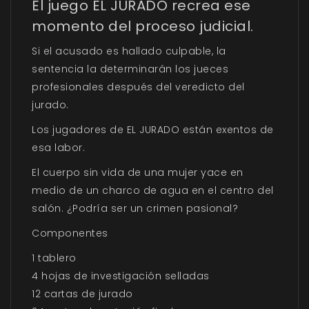
El juego EL JURADO recrea ese
momento del proceso judicial.
Si el acusado es hallado culpable, la
sentencia la determinarán los jueces
profesionales después del veredicto del
jurado.
Los jugadores de EL JURADO están exentos de
esa labor.
El cuerpo sin vida de una mujer yace en
medio de un charco de agua en el centro del
salón. ¿Podría ser un crimen pasional?
Componentes
1 tablero
4 hojas de investigación selladas
12 cartas de jurado