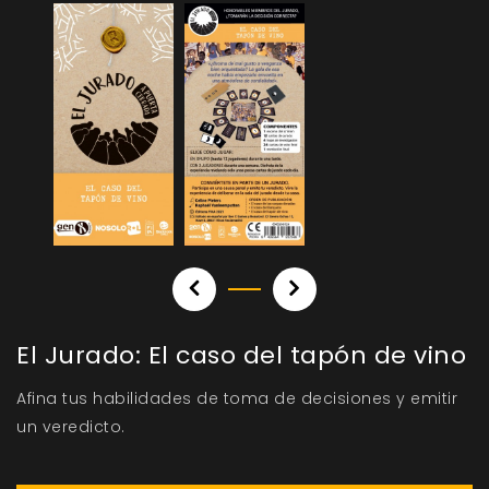
El Jurado: El caso del tapón de vino
Afina tus habilidades de toma de decisiones y emitir
un veredicto.