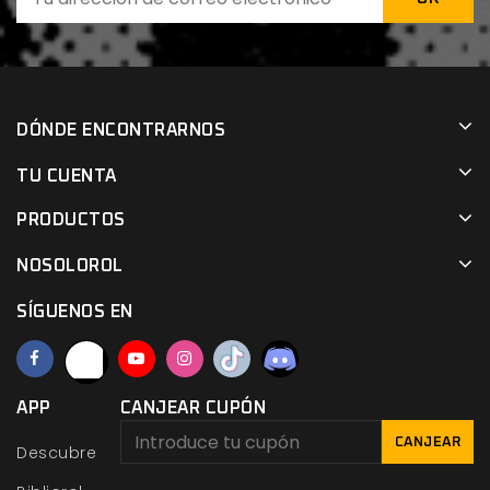
DÓNDE ENCONTRARNOS
TU CUENTA
PRODUCTOS
NOSOLOROL
SÍGUENOS EN
APP
CANJEAR CUPÓN
CANJEAR
Descubre