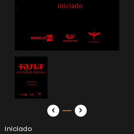
Iniciado