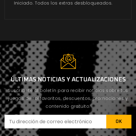
Iniciado. Todos los extras desbloqueados.
ÚLTIMAS NOTICIAS Y ACTUALIZACIONES
Suscríbete al boletín para recibir noticias sobre tus
juegos de rol favoritos, descuentos, promociones y
contenido gratuito.