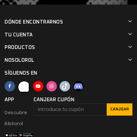
DÓNDE ENCONTRARNOS
TU CUENTA
PRODUCTOS
NOSOLOROL
SÍGUENOS EN
APP
CANJEAR CUPÓN
CANJEAR
Descubre
Bibliorol