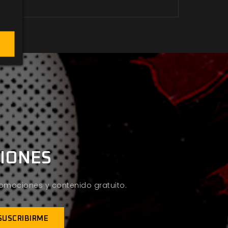
CIONES
promociones y contenido gratuito.