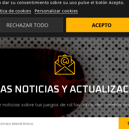
a dar su consentimiento sobre su uso pulse el botón Acepto.
ítica de cookies
Personalizar cookies
RECHAZAR TODO
ACEPTO
AS NOTICIAS Y ACTUALIZA
ir noticias sobre tus juegos de rol favoritos, descuentos, 