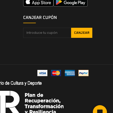
CANJEAR CUPÓN
CANJEAR