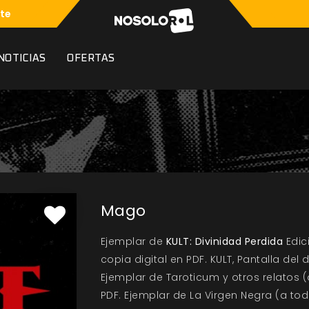
te
NOTICIAS
OFERTAS
Mago
Ejemplar de
KULT: Divinidad Perdida
Edic
copia digital en PDF. KULT, Pantalla del
Ejemplar de Taroticum y otros relatos (
PDF. Ejemplar de La Virgen Negra (a tod