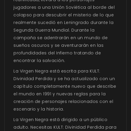
jugadores a una Unión Soviética al borde del
colapso para descubrir el misterio de lo que
realmente sucedió en Leningrado durante la
Segunda Guerra Mundial. Durante la
campaña se adentrarán en un mundo de
sueños oscuros y se aventurarán en las
profundidades del Infierno tratando de
encontrar la salvación.
La Virgen Negra está escrita para KULT:
Divinidad Perdida y se ha actualizado con un
capítulo completamente nuevo que describe
el mundo en 1991 y nuevas reglas para la
creación de personajes relacionados con el
escenario y la historia.
La Virgen Negra está dirigido a un público
adulto. Necesitas KULT: Divinidad Perdida para