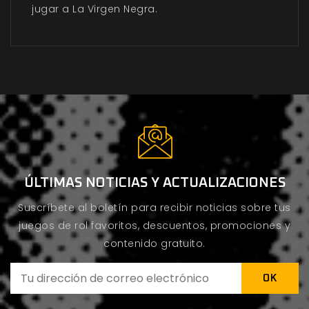
jugar a La Virgen Negra.
ÚLTIMAS NOTICIAS Y ACTUALIZACIONES
Suscríbete al boletín para recibir noticias sobre tus
juegos de rol favoritos, descuentos, promociones y
contenido gratuito.