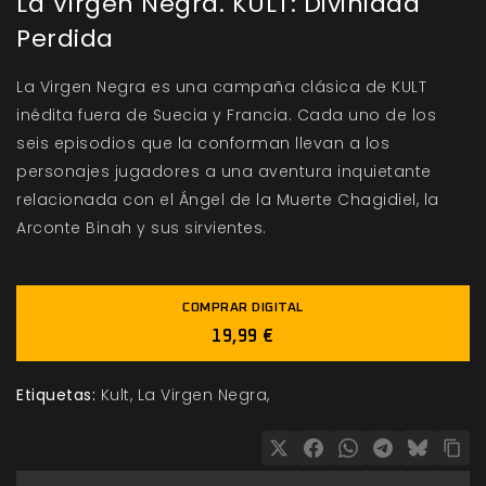
La Virgen Negra. KULT: Divinidad
Perdida
La Virgen Negra es una campaña clásica de KULT
inédita fuera de Suecia y Francia. Cada uno de los
seis episodios que la conforman llevan a los
personajes jugadores a una aventura inquietante
relacionada con el Ángel de la Muerte Chagidiel, la
Arconte Binah y sus sirvientes.
COMPRAR DIGITAL
19,99 €
Etiquetas:
Kult
La Virgen Negra