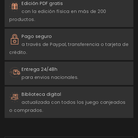
Edición PDF gratis
con la edición física en más de 200
productos.
Pago seguro
a través de Paypal, transferencia o tarjeta de
crédito.
Entrega 24/48h
para envios nacionales.
Biblioteca digital
actualizada con todos los juego canjeados
o comprados.