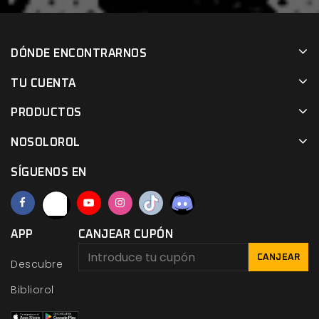
DÓNDE ENCONTRARNOS
TU CUENTA
PRODUCTOS
NOSOLOROL
SÍGUENOS EN
APP
CANJEAR CUPÓN
CANJEAR
Descubre
Bibliorol