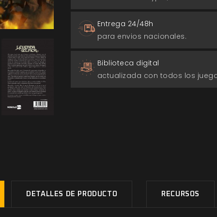
Entrega 24/48h
para envios nacionales.
Biblioteca digital
actualizada con todos los jue
DETALLES DE PRODUCTO
RECURSOS