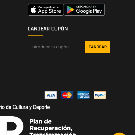
CANJEAR CUPÓN
CANJEAR