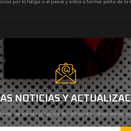
zcas por la fatiga o el pesar y entra a formar parte de la 
AS NOTICIAS Y ACTUALIZA
ir noticias sobre tus juegos de rol favoritos, descuentos, 