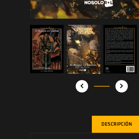
DESCRIPCIÓN