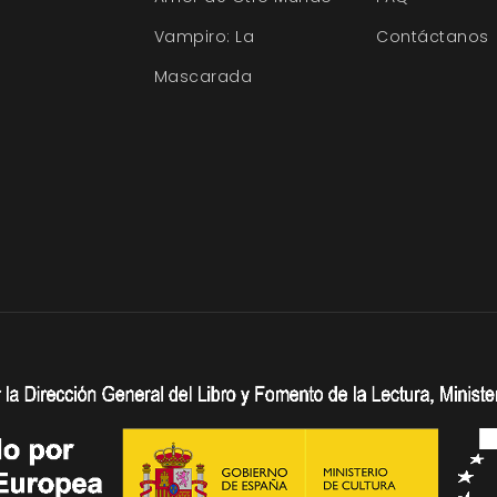
Vampiro: La
Contáctanos
Mascarada