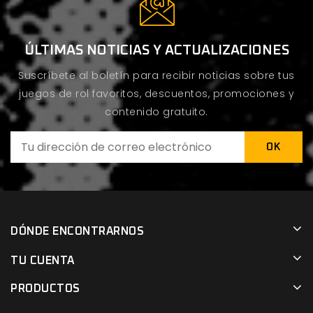
ÚLTIMAS NOTICIAS Y ACTUALIZACIONES
Suscríbete al boletín para recibir noticias sobre tus
juegos de rol favoritos, descuentos, promociones y
contenido gratuito.
DÓNDE ENCONTRARNOS
TU CUENTA
PRODUCTOS