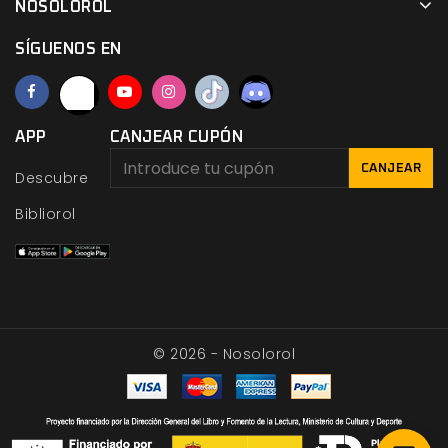
NOSOLOROL
SÍGUENOS EN
APP
CANJEAR CUPÓN
CANJEAR
Descubre
Bibliorol
© 2026 - Nosolorol