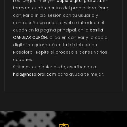
Los juegos incluyen
copia digital gratuita
, en
formato cupón dentro del propio libro. Para
canjearla inicia sesión con tu usuario y
contraseña en nuestra web e introduce el
cupón en la página principal, en la
casilla
CANJEAR CUPÓN
. Clica en canjear y la copia
digital se guardará en tu biblioteca de
Nosolorol. Repite el proceso si tienes varios
cupones.
Si tienes cualquier duda, escríbenos a
hola@nosolorol.com
para ayudarte mejor.