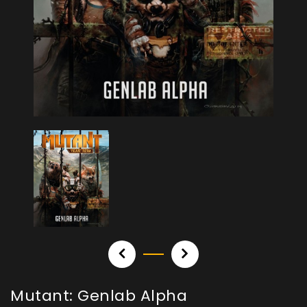
Mutant: Genlab Alpha