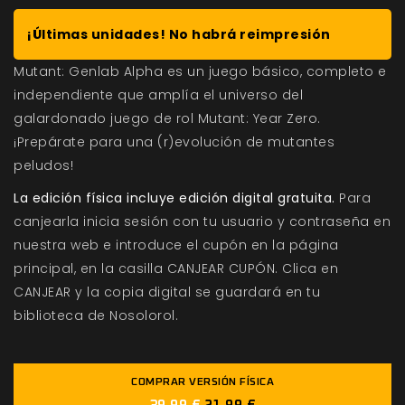
¡Últimas unidades! No habrá reimpresión
Mutant: Genlab Alpha es un juego básico, completo e
independiente que amplía el universo del
galardonado juego de rol Mutant: Year Zero.
¡Prepárate para una (r)evolución de mutantes
peludos!
La edición física incluye edición digital gratuita.
Para
canjearla inicia sesión con tu usuario y contraseña en
nuestra web e introduce el cupón en la página
principal, en la casilla CANJEAR CUPÓN. Clica en
CANJEAR y la copia digital se guardará en tu
biblioteca de Nosolorol.
COMPRAR VERSIÓN FÍSICA