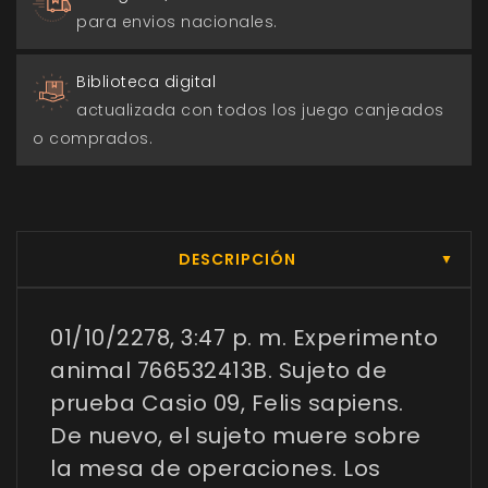
para envios nacionales.
Biblioteca digital
actualizada con todos los juego canjeados
o comprados.
DESCRIPCIÓN
▼
01/10/2278, 3:47 p. m. Experimento
animal 766532413B. Sujeto de
prueba Casio 09, Felis sapiens.
De nuevo, el sujeto muere sobre
la mesa de operaciones. Los