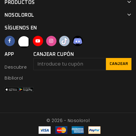
PRODUCTOS
NOSOLOROL
SÍGUENOS EN
APP
CANJEAR CUPÓN
CANJEAR
Descubre
Bibliorol
© 2026 - Nosolorol