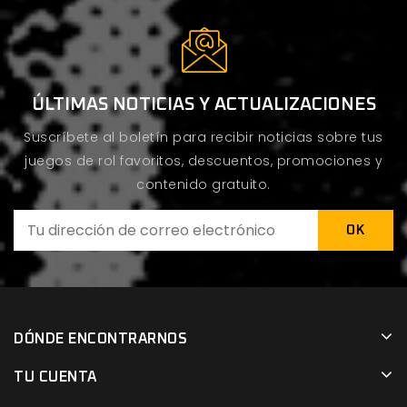
ÚLTIMAS NOTICIAS Y ACTUALIZACIONES
Suscríbete al boletín para recibir noticias sobre tus
juegos de rol favoritos, descuentos, promociones y
contenido gratuito.
DÓNDE ENCONTRARNOS
TU CUENTA