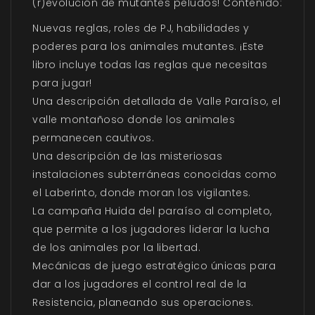
(r)evolución de mutantes peludos! Contenido:
Nuevas reglas, roles de PJ, habilidades y
poderes para los animales mutantes. ¡Este
libro incluye todas las reglas que necesitas
para jugar!
Una descripción detallada de Valle Paraíso, el
valle montañoso donde los animales
permanecen cautivos.
Una descripción de las misteriosas
instalaciones subterráneas conocidas como
el Laberinto, donde moran los vigilantes.
La campaña Huida del paraíso al completo,
que permite a los jugadores liderar la lucha
de los animales por la libertad.
Mecánicas de juego estratégico únicas para
dar a los jugadores el control real de la
Resistencia, planeando sus operaciones.