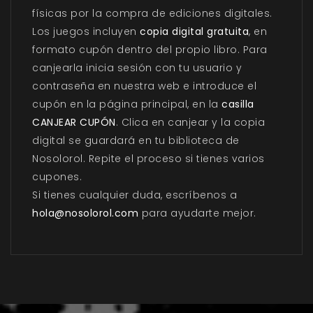
físicas por la compra de ediciones digitales.
Los juegos incluyen
copia digital gratuita
, en
formato cupón dentro del propio libro. Para
canjearla inicia sesión con tu usuario y
contraseña en nuestra web e introduce el
cupón en la página principal, en la
casilla
CANJEAR CUPÓN
. Clica en canjear y la copia
digital se guardará en tu biblioteca de
Nosolorol. Repite el proceso si tienes varios
cupones.
Si tienes cualquier duda, escríbenos a
hola@nosolorol.com
para ayudarte mejor.