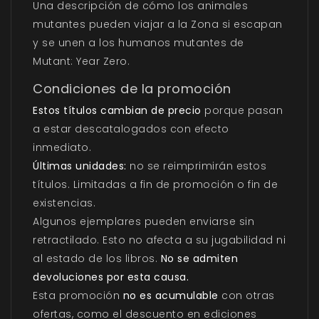
Una descripción de cómo los animales
mutantes pueden viajar a la Zona si escapan
y se unen a los humanos mutantes de
Mutant: Year Zero.
Condiciones de la promoción
Estos títulos cambian de precio
porque pasan
a estar descatalogados con efecto
inmediato.
Últimas unidades:
no se reimprimirán estos
títulos. Limitadas a fin de promoción o fin de
existencias.
Algunos ejemplares pueden enviarse sin
retractilado. Esto no afecta a su jugabilidad ni
al estado de los libros.
No se admiten
devoluciones por esta causa.
Esta promoción
no es acumulable
con otras
ofertas, como el descuento en ediciones