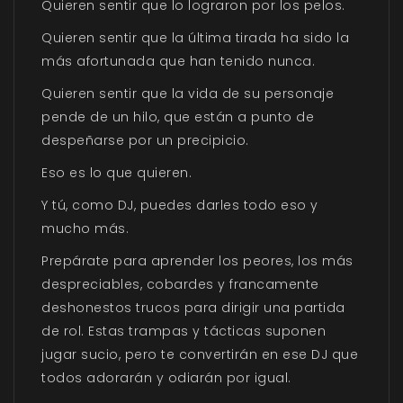
Quieren sentir que lo lograron por los pelos.
Quieren sentir que la última tirada ha sido la
más afortunada que han tenido nunca.
Quieren sentir que la vida de su personaje
pende de un hilo, que están a punto de
despeñarse por un precipicio.
Eso es lo que quieren.
Y tú, como DJ, puedes darles todo eso y
mucho más.
Prepárate para aprender los peores, los más
despreciables, cobardes y francamente
deshonestos trucos para dirigir una partida
de rol. Estas trampas y tácticas suponen
jugar sucio, pero te convertirán en ese DJ que
todos adorarán y odiarán por igual.