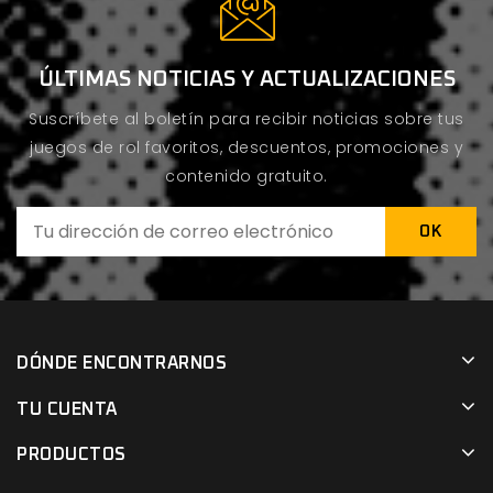
ÚLTIMAS NOTICIAS Y ACTUALIZACIONES
Suscríbete al boletín para recibir noticias sobre tus
juegos de rol favoritos, descuentos, promociones y
contenido gratuito.
DÓNDE ENCONTRARNOS
TU CUENTA
PRODUCTOS