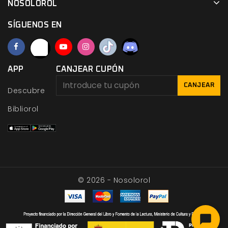
NOSOLOROL
SÍGUENOS EN
APP
CANJEAR CUPÓN
CANJEAR
Descubre
Bibliorol
© 2026 - Nosolorol