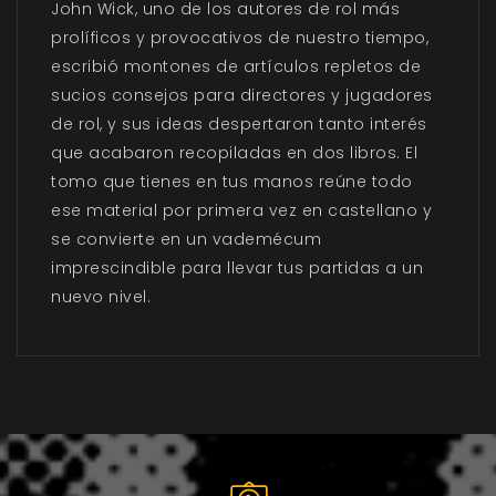
John Wick, uno de los autores de rol más
prolíficos y provocativos de nuestro tiempo,
escribió montones de artículos repletos de
sucios consejos para directores y jugadores
de rol, y sus ideas despertaron tanto interés
que acabaron recopiladas en dos libros. El
tomo que tienes en tus manos reúne todo
ese material por primera vez en castellano y
se convierte en un vademécum
imprescindible para llevar tus partidas a un
nuevo nivel.