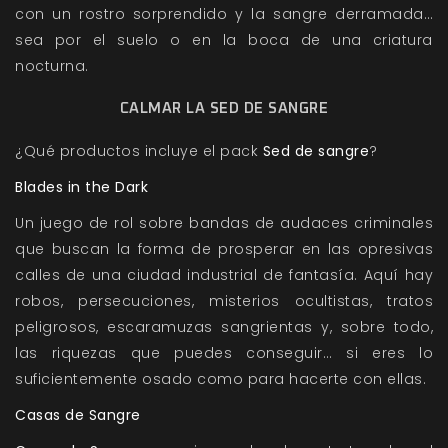
con un rostro sorprendido y la sangre derramada…
sea por el suelo o en la boca de una criatura
nocturna.
CALMAR LA SED DE SANGRE
¿Qué productos incluye el pack
Sed de sangre
?
Blades in the Dark
Un juego de rol sobre bandas de audaces criminales
que buscan la forma de prosperar en las opresivas
calles de una ciudad industrial de fantasía. Aquí hay
robos, persecuciones, misterios ocultistas, tratos
peligrosos, escaramuzas sangrientas y, sobre todo,
las riquezas que puedes conseguir… si eres lo
suficientemente osado como para hacerte con ellas.
Casas de Sangre