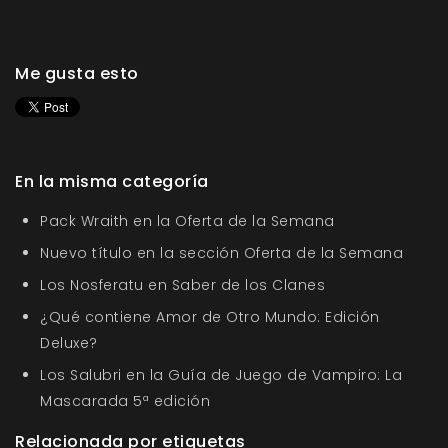
Me gusta esto
En la misma categoría
Pack Wraith en la Oferta de la Semana
Nuevo título en la sección Oferta de la Semana
Los Nosferatu en Saber de los Clanes
¿Qué contiene Amor de Otro Mundo: Edición
Deluxe?
Los Salubri en la Guía de Juego de Vampiro: La
Mascarada 5ª edición
Relacionada por etiquetas