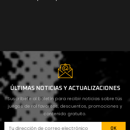
ÚLTIMAS NOTICIAS Y ACTUALIZACIONES
Suscríbete al boletín para recibir noticias sobre tus
juegos de rol favoritos, descuentos, promociones y
contenido gratuito.