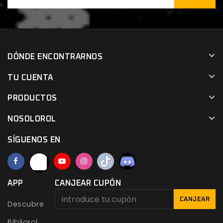
DÓNDE ENCONTRARNOS
TU CUENTA
PRODUCTOS
NOSOLOROL
SÍGUENOS EN
APP
CANJEAR CUPÓN
CANJEAR
Descubre
Bibliorol