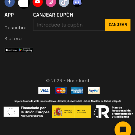
APP
CANJEAR CUPÓN
CANJEAR
Descubre
Bibliorol
© 2026 - Nosolorol