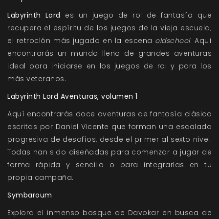
Labyrinth Lord
es un juego de rol de fantasía que
recupera el espíritu de los juegos de la vieja escuela;
el retroclón más jugado en la escena
oldschool
. Aquí
encontrarás un mundo lleno de grandes aventuras
ideal para iniciarse en los juegos de rol y para los
más veteranos.
Labyrinth Lord Aventuras, volumen 1
Aquí encontrarás doce aventuras de fantasía clásica
escritas por Daniel Vicente que forman una escalada
progresiva de desafíos, desde el primer al sexto nivel.
Todas han sido diseñadas para comenzar a jugar de
forma rápida y sencilla o para integrarlas en tu
propia campaña.
Symbaroum
Explora el inmenso bosque de Davokar en busca de