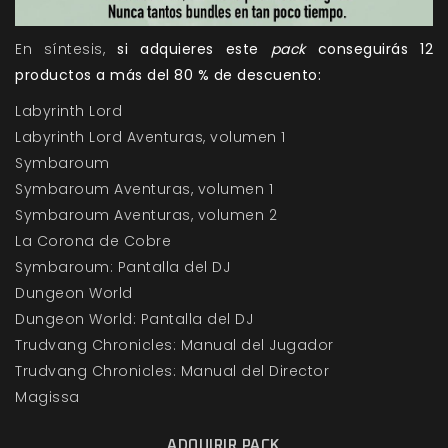
En síntesis,
si adquieres este
pack
conseguirás 12
productos a más del 80 % de descuento:
Labyrinth Lord
Labyrinth Lord Aventuras, volumen 1
Symbaroum
Symbaroum Aventuras, volumen 1
Symbaroum Aventuras, volumen 2
La Corona de Cobre
Symbaroum: Pantalla del DJ
Dungeon World
Dungeon World: Pantalla del DJ
Trudvang Chronicles: Manual del Jugador
Trudvang Chronicles: Manual del Director
Magissa
ADQUIRIR PACK