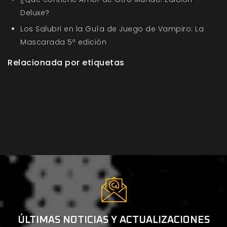
Deluxe?
Los Salubri en la Guía de Juego de Vampiro: La
Mascarada 5ª edición
Relacionada por etiquetas
ÚLTIMAS NOTICIAS Y ACTUALIZACIONES