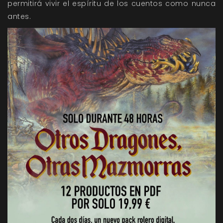
permitirá vivir el espíritu de los cuentos como nunca
antes.