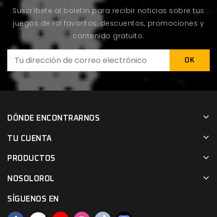
Suscríbete al boletín para recibir noticias sobre tus
juegos de rol favoritos, descuentos, promociones y
contenido gratuito.
DÓNDE ENCONTRARNOS
TU CUENTA
PRODUCTOS
NOSOLOROL
SÍGUENOS EN