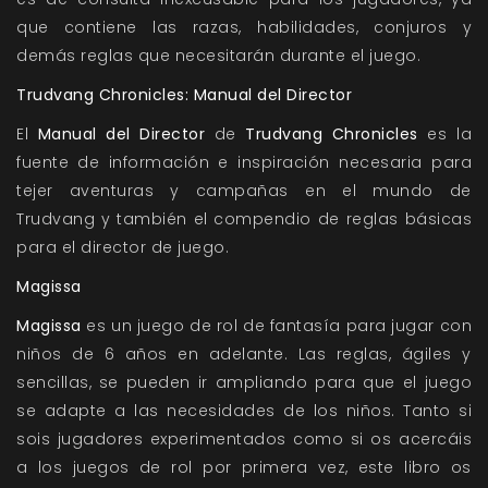
que contiene las razas, habilidades, conjuros y
demás reglas que necesitarán durante el juego.
Trudvang Chronicles: Manual del Director
El
Manual del Director
de
Trudvang Chronicles
es la
fuente de información e inspiración necesaria para
tejer aventuras y campañas en el mundo de
Trudvang y también el compendio de reglas básicas
para el director de juego.
Magissa
Magissa
es un juego de rol de fantasía para jugar con
niños de 6 años en adelante. Las reglas, ágiles y
sencillas, se pueden ir ampliando para que el juego
se adapte a las necesidades de los niños. Tanto si
sois jugadores experimentados como si os acercáis
a los juegos de rol por primera vez, este libro os