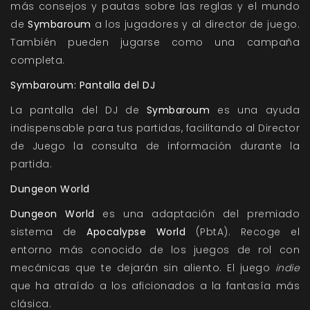
más consejos y pautas sobre las reglas y el mundo
de
Symbaroum
a los jugadores y al director de juego.
También pueden jugarse como una campaña
completa.
Symbaroum: Pantalla del DJ
La pantalla del DJ de
Symbaroum
es una ayuda
indispensable para tus partidas, facilitando al Director
de Juego la consulta de información durante la
partida.
Dungeon World
Dungeon World
es una adaptación del premiado
sistema de
Apocalypse World
(PbtA). Recoge el
entorno más conocido de los juegos de rol con
mecánicas que te dejarán sin aliento. El juego
indie
que ha atraído a los aficionados a la fantasía más
clásica.