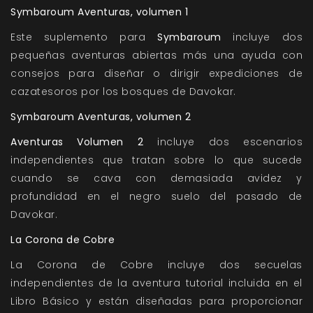
Symbaroum Aventuras, volumen 1
Este suplemento para
Symbaroum
incluye dos
pequeñas aventuras abiertas más una ayuda con
consejos para diseñar o dirigir expediciones de
cazatesoros por los bosques de Davokar.
Symbaroum Aventuras, volumen 2
Aventuras Volumen 2
incluye dos escenarios
independientes que tratan sobre lo que sucede
cuando se cava con demasiada avidez y
profundidad en el negro suelo del pasado de
Davokar.
La Corona de Cobre
La Corona de Cobre incluye dos secuelas
independientes de la aventura tutorial incluida en el
Libro Básico y están diseñadas para proporcionar