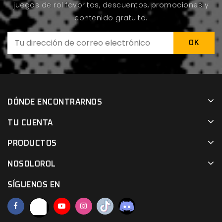
juegos de rol favoritos, descuentos, promociones y
contenido gratuito.
DÓNDE ENCONTRARNOS
TU CUENTA
PRODUCTOS
NOSOLOROL
SÍGUENOS EN