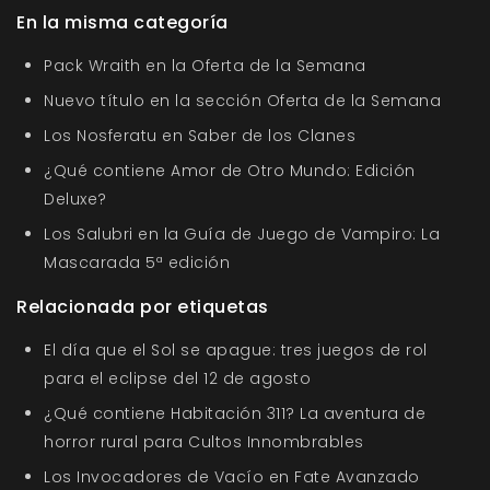
En la misma categoría
Pack Wraith en la Oferta de la Semana
Nuevo título en la sección Oferta de la Semana
Los Nosferatu en Saber de los Clanes
¿Qué contiene Amor de Otro Mundo: Edición
Deluxe?
Los Salubri en la Guía de Juego de Vampiro: La
Mascarada 5ª edición
Relacionada por etiquetas
El día que el Sol se apague: tres juegos de rol
para el eclipse del 12 de agosto
¿Qué contiene Habitación 311? La aventura de
horror rural para Cultos Innombrables
Los Invocadores de Vacío en Fate Avanzado