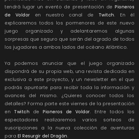
tendrá lugar un evento de presentación de
Pioneros
de Voldor
en nuestro canal de
Twitch
. En él
explicaremos todos los pormenores de este nuevo
juego organizado y adelantaremos algunas
sorpresas que seguro que serán del agrado de todos
los jugadores a ambos lados del océano Atlántico.
Ya podemos anunciar que el juego organizado
dispondrá de su propia web, una revista dedicada en
exclusiva a este proyecto, y un newsletter en el que
podrás apuntarte para recibir toda la información y
avances del mismo. ¿Quieres conocer todos los
detalles? Forma parte este viernes de la presentación
en
Twitch
de
Pioneros de Voldor
. Entre todos los
espectadores realizaremos varios sorteos de
suscripciones a la nueva colección de aventuras
para
El Resurgir del Dragón
.