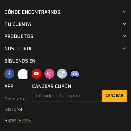
DÓNDE ENCONTRARNOS
TU CUENTA
PRODUCTOS
NOSOLOROL
SÍGUENOS EN
APP
CANJEAR CUPÓN
CANJEAR
Descubre
Bibliorol