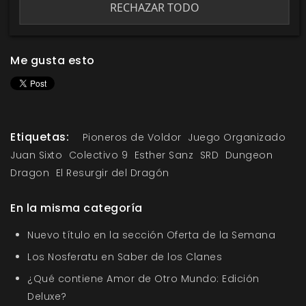
RECHAZAR TODO
Me gusta esto
Etiquetas:
Pioneros de Voldor
Juego Organizado
Juan Sixto
Colectivo 9
Esther Sanz
SRD
Dungeon
Dragon
El Resurgir del Dragón
En la misma categoría
Nuevo título en la sección Oferta de la Semana
Los Nosferatu en Saber de los Clanes
¿Qué contiene Amor de Otro Mundo: Edición
Deluxe?