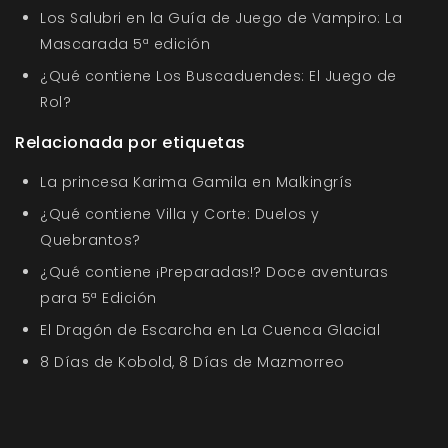
Los Salubri en la Guía de Juego de Vampiro: La
Mascarada 5ª edición
¿Qué contiene Los Buscaduendes: El Juego de
Rol?
Relacionada por etiquetas
La princesa Karima Gamila en Malkingrís
¿Qué contiene Villa y Corte: Duelos y
Quebrantos?
¿Qué contiene ¡Preparadas!? Doce aventuras
para 5ª Edición
El Dragón de Escarcha en La Cuenca Glacial
8 Días de Kobold, 8 Días de Mazmorreo