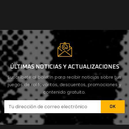
ÚLTIMAS NOTICIAS Y ACTUALIZACIONES
Suscríbete al boletín para recibir noticias sobre tus
juegos de rol favoritos, descuentos, promociones y
contenido gratuito.