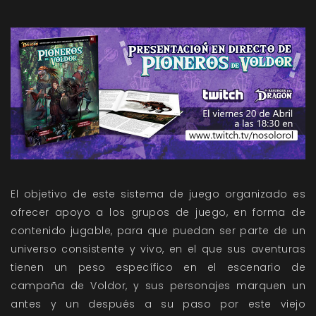
El objetivo de este sistema de juego organizado es
ofrecer apoyo a los grupos de juego, en forma de
contenido jugable, para que puedan ser parte de un
universo consistente y vivo, en el que sus aventuras
tienen un peso específico en el escenario de
campaña de Voldor, y sus personajes marquen un
antes y un después a su paso por este viejo