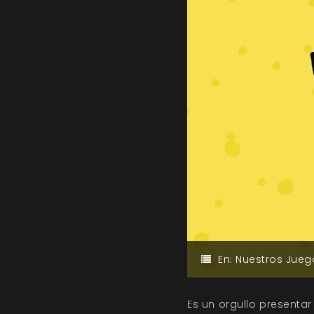
En:
Nuestros Jueg
Es un orgullo presentar