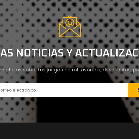
AS NOTICIAS Y ACTUALIZA
ir noticias sobre tus juegos de rol favoritos, descuentos, 