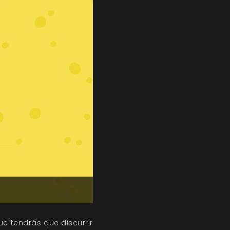
ue tendrás que discurrir