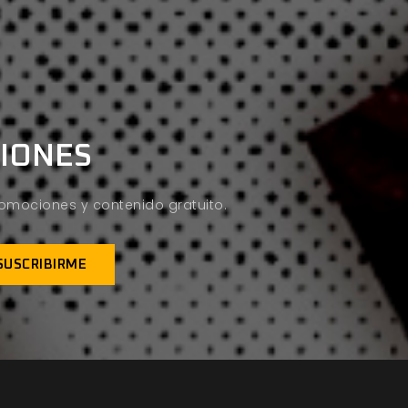
CIONES
promociones y contenido gratuito.