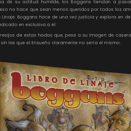
sa de su actitud humilde, los Boggans tiendan a pasa
o eso no hace que sean menos queridos por todos los ama
 Linaje: Boggans hace de una vez justicia y explora en det
edicado en exclusiva a él.
resijos de estas hadas que, pese a su imagen de casera
sin las que el Ensueño claramente no sería el mismo.