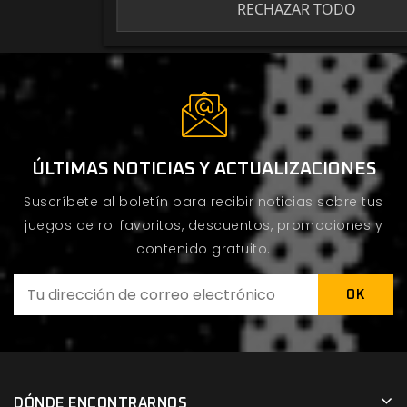
RECHAZAR TODO
ÚLTIMAS NOTICIAS Y ACTUALIZACIONES
Suscríbete al boletín para recibir noticias sobre tus
juegos de rol favoritos, descuentos, promociones y
contenido gratuito.
DÓNDE ENCONTRARNOS