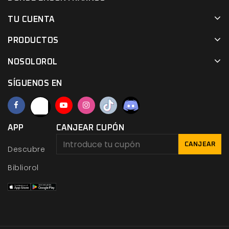
TU CUENTA
PRODUCTOS
NOSOLOROL
SÍGUENOS EN
APP
CANJEAR CUPÓN
CANJEAR
Descubre
Bibliorol