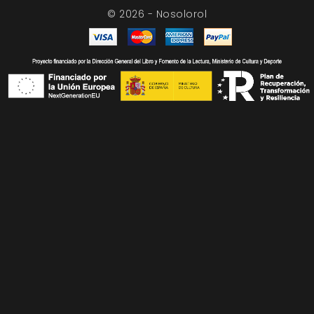
© 2026 - Nosolorol