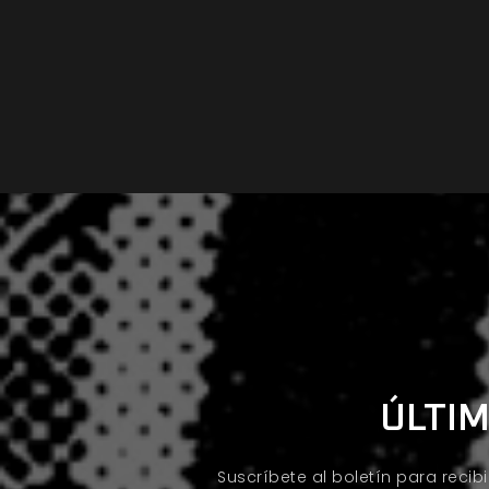
ÚLTIM
Suscríbete al boletín para recib