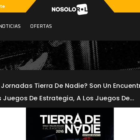
te
NOTICIAS
OFERTAS
Jornadas Tierra De Nadie? Son Un Encuentr
 Juegos De Estrategia, A Los Juegos De...