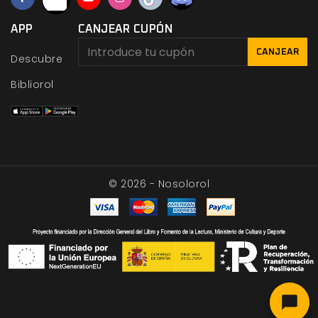
APP
CANJEAR CUPÓN
CANJEAR
Descubre
Bibliorol
© 2026 - Nosolorol