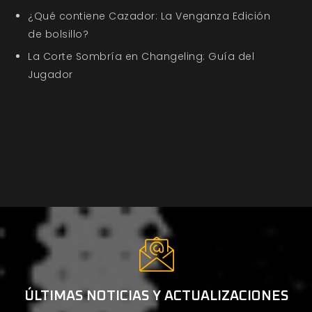
¿Qué contiene Cazador: La Venganza Edición
de bolsillo?
La Corte Sombría en Changeling: Guía del
Jugador
ÚLTIMAS NOTICIAS Y ACTUALIZACIONES