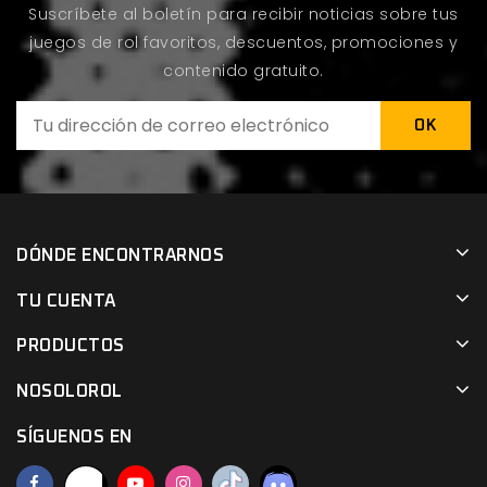
Suscríbete al boletín para recibir noticias sobre tus
juegos de rol favoritos, descuentos, promociones y
contenido gratuito.
DÓNDE ENCONTRARNOS
TU CUENTA
PRODUCTOS
NOSOLOROL
SÍGUENOS EN