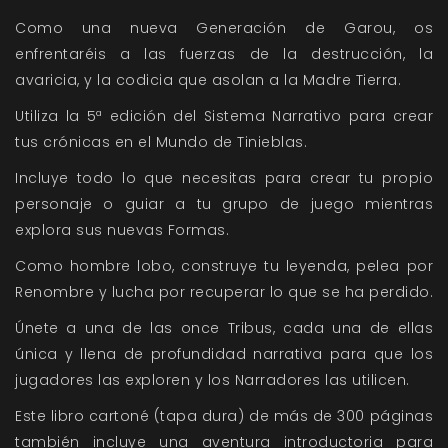
Como una nueva Generación de Garou, os
enfrentaréis a las fuerzas de la destrucción, la
avaricia, y la codicia que asolan a la Madre Tierra.
Utiliza la 5ª edición del Sistema Narrativo para crear
tus crónicas en el Mundo de Tinieblas.
Incluye todo lo que necesitas para crear tu propio
personaje o guiar a tu grupo de juego mientras
explora sus nuevas Formas.
Como hombre lobo, construye tu leyenda, pelea por
Renombre y lucha por recuperar lo que se ha perdido.
Únete a una de las once Tribus, cada una de ellas
única y llena de profundidad narrativa para que los
jugadores las exploren y los Narradores las utilicen.
Este libro cartoné (tapa dura) de más de 300 páginas
también incluye una aventura introductoria para