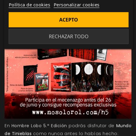
Política de cookies
Personalizar cookies
ACEPTO
RECHAZAR TODO
En
Hombre Lobo 5.ª Edición
podrás disfrutar de
Mundo
de Tinieblas
como nunca antes lo habías hecho: