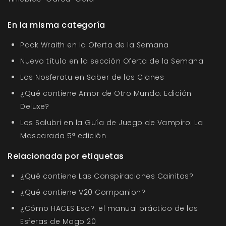
En la misma categoría
Pack Wraith en la Oferta de la Semana
Nuevo título en la sección Oferta de la Semana
Los Nosferatu en Saber de los Clanes
¿Qué contiene Amor de Otro Mundo: Edición
Deluxe?
Los Salubri en la Guía de Juego de Vampiro: La
Mascarada 5ª edición
Relacionada por etiquetas
¿Qué contiene Las Conspiraciones Cainitas?
¿Qué contiene V20 Companion?
¿Cómo HACES Eso?: el manual práctico de las
Esferas de Mago 20