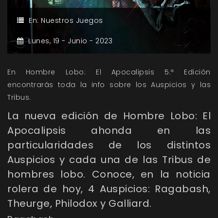
En:
Nuestros Juegos
Lunes,
19 -
Junio -
2023
En Hombre Lobo: El Apocalipsis 5.ª Edición
encontrarás toda la info sobre los Auspicios y las
Tribus.
La nueva edición de Hombre Lobo: El
Apocalipsis ahonda en las
particularidades de los distintos
Auspicios y cada una de las Tribus de
hombres lobo. Conoce, en la noticia
rolera de hoy, 4 Auspicios: Ragabash,
Theurge, Philodox y Galliard.