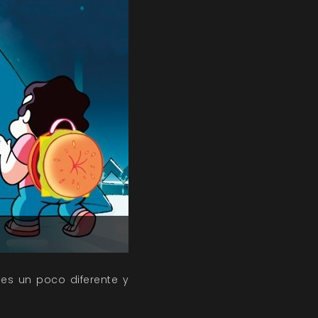
es un poco diferente y