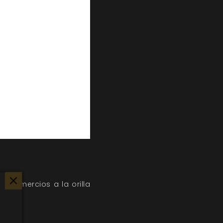
s comercios a la orilla