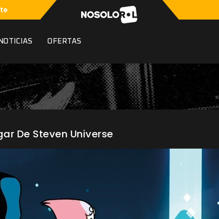
te
NOTICIAS
OFERTAS
gar De Steven Universe