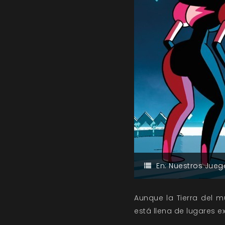
En:
Nuestros Jueg
Aunque la Tierra del 
está llena de lugares e