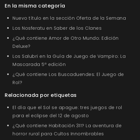
En la misma categoría
Nuevo título en la sección Oferta de la Semana
Los Nosferatu en Saber de los Clanes
¿Qué contiene Amor de Otro Mundo: Edición
Deluxe?
Los Salubri en la Guía de Juego de Vampiro: La
Mascarada 5ª edición
¿Qué contiene Los Buscaduendes: El Juego de
Rol?
Relacionada por etiquetas
El día que el Sol se apague: tres juegos de rol
para el eclipse del 12 de agosto
¿Qué contiene Habitación 311? La aventura de
horror rural para Cultos Innombrables