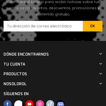
Suscríbete al boletín para recibir noticias sobre tus
juegos de rol favoritos, descuentos, promociones y
contenido gratuito.
DÓNDE ENCONTRARNOS
TU CUENTA
PRODUCTOS
NOSOLOROL
SÍGUENOS EN