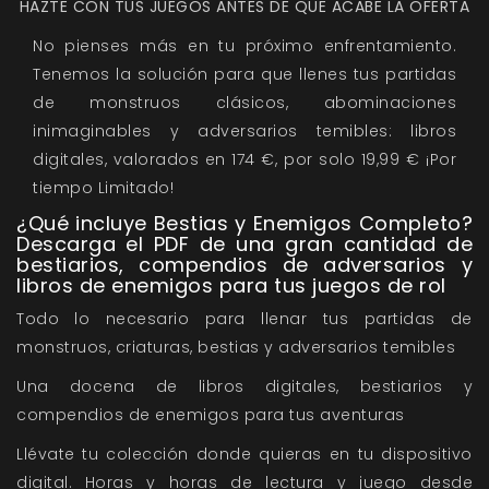
HAZTE CON TUS JUEGOS ANTES DE QUE ACABE LA OFERTA
No pienses más en tu próximo enfrentamiento.
Tenemos la solución para que llenes tus partidas
de monstruos clásicos, abominaciones
inimaginables y adversarios temibles: libros
digitales, valorados en 174 €, por solo 19,99 € ¡Por
tiempo Limitado!
¿Qué incluye Bestias y Enemigos Completo?
Descarga el PDF de una gran cantidad de
bestiarios, compendios de adversarios y
libros de enemigos para tus juegos de rol
Todo lo necesario para llenar tus partidas de
monstruos, criaturas, bestias y adversarios temibles
Una docena de libros digitales, bestiarios y
compendios de enemigos para tus aventuras
Llévate tu colección donde quieras en tu dispositivo
digital. Horas y horas de lectura y juego desde