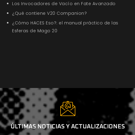
Los Invocadores de Vacío en Fate Avanzado
¿Qué contiene V20 Companion?
¿Cómo HACES Eso?: el manual práctico de las
Esferas de Mago 20
ÚLTIMAS NOTICIAS Y ACTUALIZACIONES