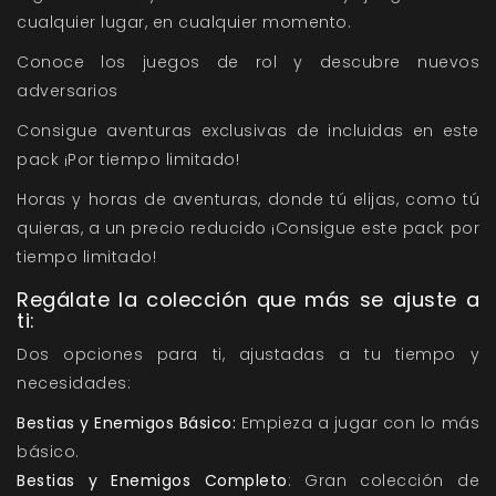
cualquier lugar, en cualquier momento.
Conoce los juegos de rol y descubre nuevos
adversarios
Consigue aventuras exclusivas de incluidas en este
pack ¡Por tiempo limitado!
Horas y horas de aventuras, donde tú elijas, como tú
quieras, a un precio reducido ¡Consigue este pack por
tiempo limitado!
Regálate la colección que más se ajuste a
ti:
Dos opciones para ti, ajustadas a tu tiempo y
necesidades:
Bestias y Enemigos Básico:
Empieza a jugar con lo más
básico.
Bestias y Enemigos Completo
: Gran colección de