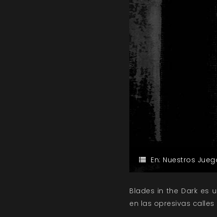
En:
Nuestros Jueg
Blades in the Dark es
en las opresivas calles