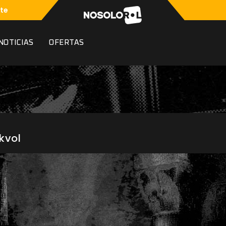
te
NOTICIAS
OFERTAS
kvol