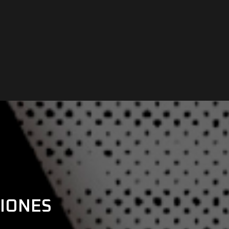
CIONES