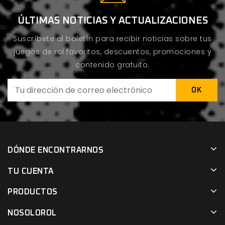
ÚLTIMAS NOTICIAS Y ACTUALIZACIONES
Suscríbete al boletín para recibir noticias sobre tus
juegos de rol favoritos, descuentos, promociones y
contenido gratuito.
DÓNDE ENCONTRARNOS
TU CUENTA
PRODUCTOS
NOSOLOROL