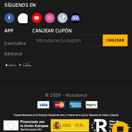
SÍGUENOS EN
APP
CANJEAR CUPÓN
CANJEAR
Descubre
Bibliorol
© 2026 - Nosolorol