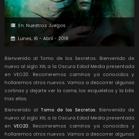
En:
Nuestros Juegos
Lunes,
16 -
Abril -
2018
Bienvenido al Tomo de los Secretos. Bienvenido de
nuevo al siglo XIII, a la Oscura Edad Media presentada
en VEO20. Recorreremos caminos ya conocidos y
hollaremos otros nuevos. Vamos a descorrer algunas
cortinas y dejarte ver la carne, los esqueletos y la bilis
tras ellas.
Bienvenido al
Tomo de los Secretos
. Bienvenido de
nuevo al siglo XIII, a la Oscura Edad Media presentada
en
VEO20
. Recorreremos caminos ya conocidos y
hollaremos otros nuevos. Vamos a descorrer algunas