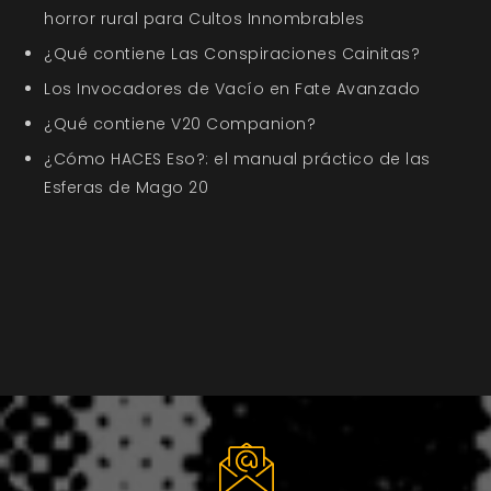
horror rural para Cultos Innombrables
¿Qué contiene Las Conspiraciones Cainitas?
Los Invocadores de Vacío en Fate Avanzado
¿Qué contiene V20 Companion?
¿Cómo HACES Eso?: el manual práctico de las
Esferas de Mago 20