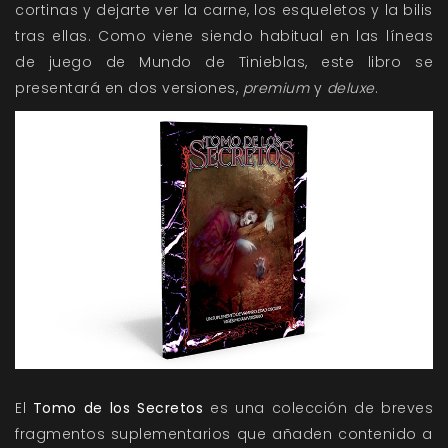
cortinas y dejarte ver la carne, los esqueletos y la bilis
tras ellas. Como viene siendo habitual en las líneas
de juego de Mundo de Tinieblas, este libro se
presentará en dos versiones,
premium
y
deluxe
.
El
Tomo de los Secretos
es una colección de breves
fragmentos suplementarios que añaden contenido a