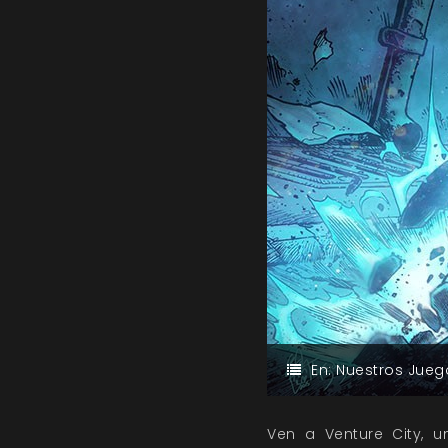
En:
Nuestros Jueg
Ven a Venture City,