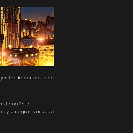
gos (no importa que no
sistema Fate.
os y una gran variedad