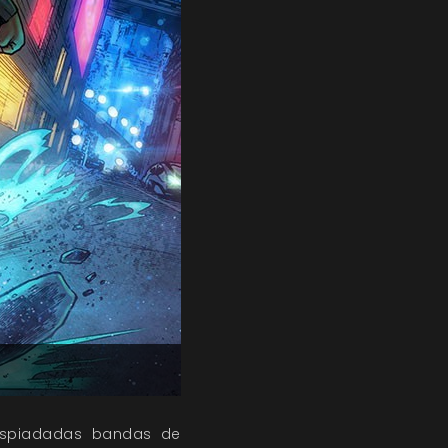
espiadadas bandas de