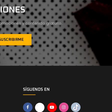
CIONES
promociones y contenido gratuito.
SÍGUENOS EN