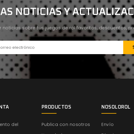
AS NOTICIAS Y ACTUALIZA
ir noticias sobre tus juegos de rol favoritos, descuentos, 
NTA
PRODUCTOS
NOSOLOROL
ento del
Publica con nosotros
Envío