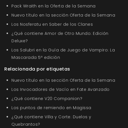
Pack Wraith en la Oferta de la Semana
Nuevo título en la sección Oferta de la Semana
Los Nosferatu en Saber de los Clanes
¿Qué contiene Amor de Otro Mundo: Edición
Deluxe?
Los Salubri en la Guía de Juego de Vampiro: La
Mascarada 5ª edición
Relacionada por etiquetas
Nuevo título en la sección Oferta de la Semana
Los Invocadores de Vacío en Fate Avanzado
¿Qué contiene V20 Companion?
Los puntos de remiendo en Magissa
¿Qué contiene Villa y Corte: Duelos y
Quebrantos?