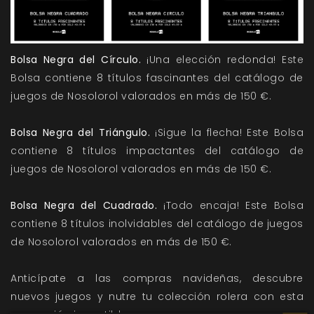
Bolsa Negra del Círculo.
¡Una elección redonda! Este
Bolsa contiene 8 títulos fascinantes del catálogo de
juegos de Nosolorol valorados en más de 150 €.
Bolsa Negra del Triángulo.
¡Sigue la flecha! Este Bolsa
contiene 8 títulos impactantes del catálogo de
juegos de Nosolorol valorados en más de 150 €.
Bolsa Negra del Cuadrado.
¡Todo encaja! Este Bolsa
contiene 8 títulos inolvidables del catálogo de juegos
de Nosolorol valorados en más de 150 €.
Anticípate a las compras navideñas, descubre
nuevos juegos y nutre tu colección rolera con esta