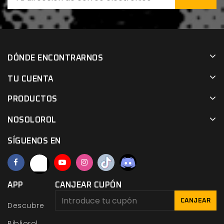
DÓNDE ENCONTRARNOS
TU CUENTA
PRODUCTOS
NOSOLOROL
SÍGUENOS EN
APP
CANJEAR CUPÓN
CANJEAR
Descubre
Bibliorol