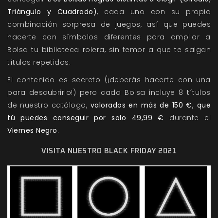
Triángulo y Cuadrado)
, cada uno con su propia
combinación sorpresa de juegos, así que puedes
hacerte con símbolos diferentes para ampliar a
Bolsa tu biblioteca rolera, sin temor a que te salgan
títulos repetidos.
El contenido es secreto (¡deberás hacerte con una
para descubrirlo!) pero cada Bolsa incluye 8 títulos
de nuestro catálogo,
valorados en más de 150 €, que
tú puedes conseguir por solo 49,99 €
durante el
Viernes Negro
.
VISITA NUESTRO BLACK FRIDAY 2021