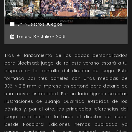
En:
Nuestros Juegos
Lunes,
18 -
Julio -
2016
Tras el lanzamiento de los dados personalizados
para Blacksad: juego de rol este verano estará a tu
disposición la pantalla del director de juego. Está
formada por tres paneles con unas medidas de
835 × 218 mm e impresa en cartoné para dotarla de
una mayor estabilidad. Por un lado figuran selectas
ilustraciones de Juanjo Guarnido extraídas de los
cómics y, por el otro, las principales referencias del
juego para facilitar la tarea al director de juego.
Desde Nosolorol Ediciones hemos publicado ya