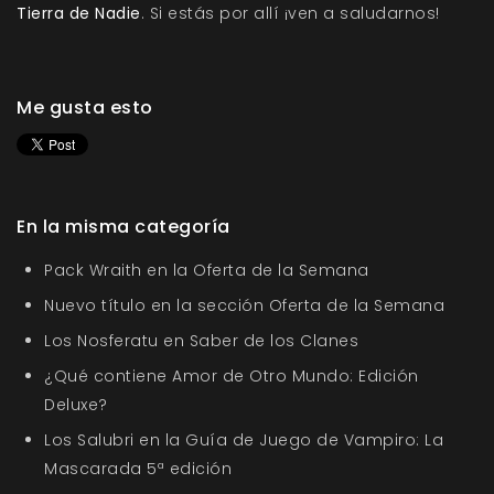
Tierra de Nadie
. Si estás por allí ¡ven a saludarnos!
Me gusta esto
En la misma categoría
Pack Wraith en la Oferta de la Semana
Nuevo título en la sección Oferta de la Semana
Los Nosferatu en Saber de los Clanes
¿Qué contiene Amor de Otro Mundo: Edición
Deluxe?
Los Salubri en la Guía de Juego de Vampiro: La
Mascarada 5ª edición