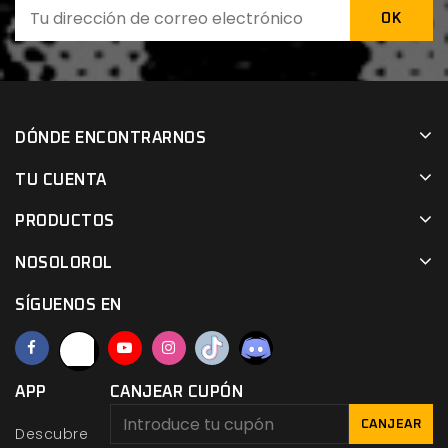
DÓNDE ENCONTRARNOS
TU CUENTA
PRODUCTOS
NOSOLOROL
SÍGUENOS EN
APP
CANJEAR CUPÓN
CANJEAR
Descubre