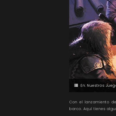
En:
Nuestros Jueg
Con el lanzamiento de
barco. Aquí tienes alg