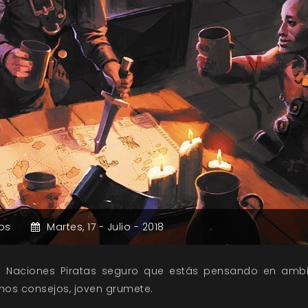
os
Martes,
17 -
Julio -
2018
 Naciones Piratas seguro que estás pensando en ambi
unos consejos, joven grumete.