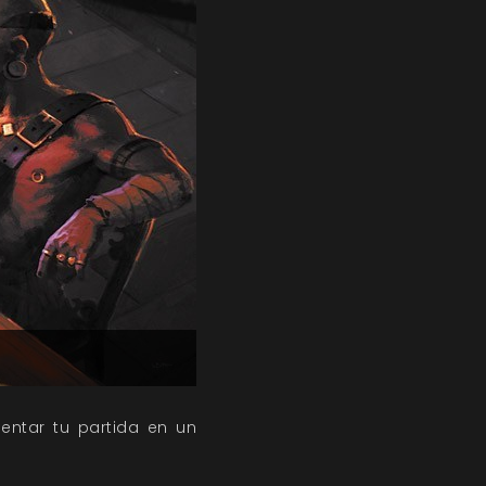
entar tu partida en un