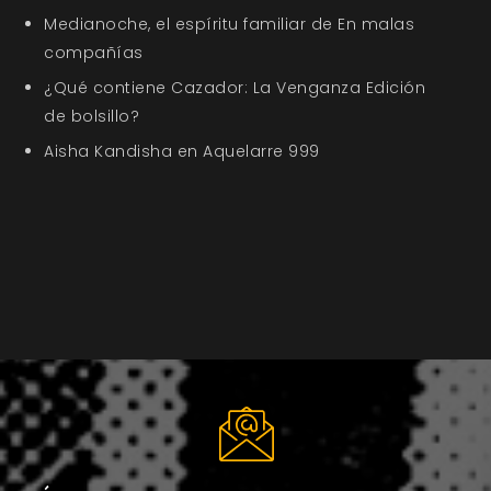
Medianoche, el espíritu familiar de En malas
compañías
¿Qué contiene Cazador: La Venganza Edición
de bolsillo?
Aisha Kandisha en Aquelarre 999