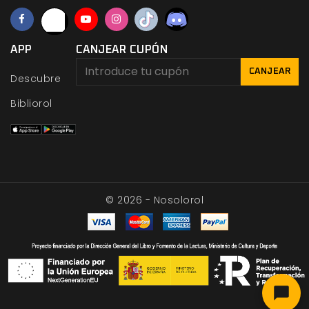
APP
CANJEAR CUPÓN
CANJEAR
Descubre
Bibliorol
© 2026 - Nosolorol