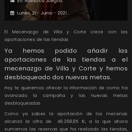
En:
Nuestros Juegos
Lunes,
21 -
Junio -
2021
El Mecenazgo de Villa y Corte crece con las
aportaciones de las tiendas
Ya hemos podido añadir las
aportaciones de las tiendas a el
mecenazgo de Villa y Corte y hemos
desbloqueado dos nuevas metas.
Hoy te queremos ofrecer la información de como ha
avanzado la campaña y las nuevas metas
desbloqueadas
Como ya sabes la aportación de los mecenas
alcanzó la cifra de 46.268,95 €, a la que ahora
sumamos las reservas que ha realizado las tiendas,