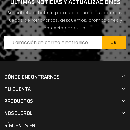
ÚLTIMAS NOTICIAS Y ACTUALIZACIONES
Suscríbete al boletín para recibir noticias sobre tus
juegos de rol favoritos, descuentos, promociones y
contenido gratuito.
DÓNDE ENCONTRARNOS
TU CUENTA
PRODUCTOS
NOSOLOROL
SÍGUENOS EN