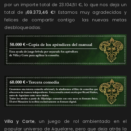
por un importe total de 23.104,51 €, lo que nos deja un
total de
¡69.373,46 €!
Estamos muy agradecidos y
felices de compartir contigo las nuevas metas
desbloqueadas:
Villa y Corte
, un juego de rol ambientado en el
popular universo de Aquelarre, pero que deja atrás la