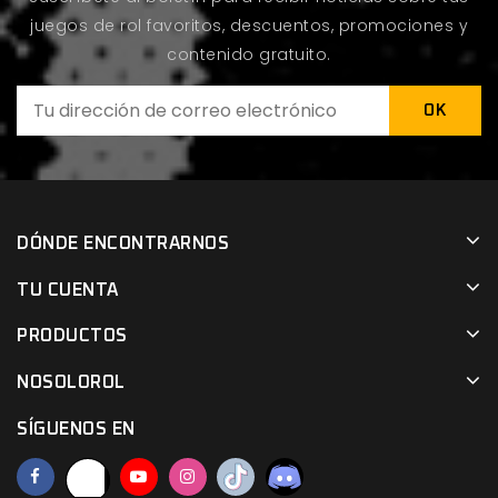
juegos de rol favoritos, descuentos, promociones y
contenido gratuito.
DÓNDE ENCONTRARNOS
TU CUENTA
PRODUCTOS
NOSOLOROL
SÍGUENOS EN