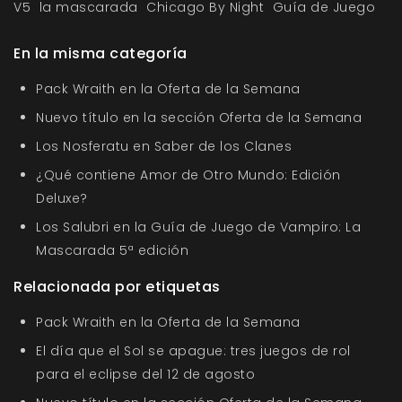
V5
la mascarada
Chicago By Night
Guía de Juego
En la misma categoría
Pack Wraith en la Oferta de la Semana
Nuevo título en la sección Oferta de la Semana
Los Nosferatu en Saber de los Clanes
¿Qué contiene Amor de Otro Mundo: Edición
Deluxe?
Los Salubri en la Guía de Juego de Vampiro: La
Mascarada 5ª edición
Relacionada por etiquetas
Pack Wraith en la Oferta de la Semana
El día que el Sol se apague: tres juegos de rol
para el eclipse del 12 de agosto