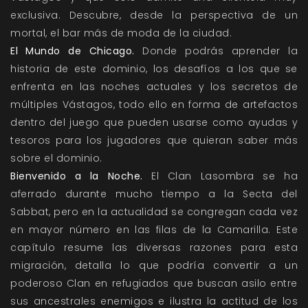
exclusiva. Descubre, desde la perspectiva de un
mortal, el bar más de moda de la ciudad.
El Mundo de Chicago.
Donde podrás aprender la
historia de este dominio, los desafíos a los que se
enfrenta en las noches actuales y los secretos de
múltiples Vástagos, todo ello en forma de artefactos
dentro del juego que pueden usarse como ayudas y
tesoros para los jugadores que quieran saber más
sobre el dominio.
Bienvenido a la Noche.
El Clan Lasombra se ha
aferrado durante mucho tiempo a la Secta del
Sabbat, pero en la actualidad se congregan cada vez
en mayor número en las filas de la Camarilla. Este
capítulo resume las diversas razones para esta
migración, detalla lo que podría convertir a un
poderoso Clan en refugiados que buscan asilo entre
sus ancestrales enemigos e ilustra la actitud de los