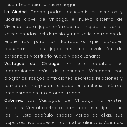
Lasombra hacia su nuevo hogar.
La Ciudad.
Donde podrás descubrir los distritos y
lugares clave de Chicago, el nuevo sistema de
Vivienda para jugar crónicas restringidas a zonas
seleccionadas del dominio y una serie de tablas de
encuentros para los Narradores que busquen
presentar a los jugadores una evolución de
personajes y territorio nueva y espeluznante.
Vástagos de Chicago.
En este capítulo se
proporcionan más de cincuenta Vástagos con
biografías, rasgos, ambiciones, secretos, relaciones y
formas de interpretar su papel en cualquier crónica
ambientada en un entorno urbano.
Coteries.
Los Vástagos de Chicago no existen
aislados. Muy al contrario, forman coteries, igual que
los PJ. Este capítulo esboza varias de ellas, sus
objetivos, rivalidades e incómodas alianzas. Además,