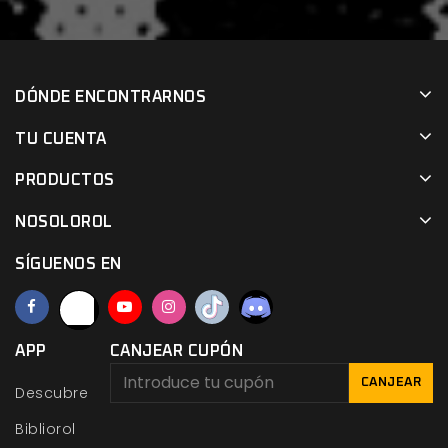
DÓNDE ENCONTRARNOS
TU CUENTA
PRODUCTOS
NOSOLOROL
SÍGUENOS EN
APP
CANJEAR CUPÓN
CANJEAR
Descubre
Bibliorol