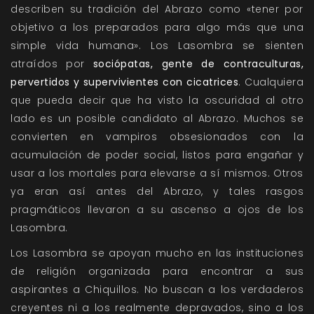
describen su tradición del Abrazo como «tener por
objetivo a los preparados para algo más que una
simple vida humana». Los Lasombra se sienten
atraídos por
sociópatas, gente de contraculturas,
pervertidos y supervivientes con cicatrices
. Cualquiera
que pueda decir que ha visto la oscuridad al otro
lado es un posible candidato al Abrazo. Muchos se
convierten en vampiros obsesionados con la
acumulación de poder social, listos para engañar y
usar a los mortales para elevarse a sí mismos. Otros
ya eran así antes del Abrazo, y tales rasgos
pragmáticos llevaron a su ascenso a ojos de los
Lasombra.
Los Lasombra se apoyan mucho en las instituciones
de religión organizada para encontrar a sus
aspirantes a Chiquillos. No buscan a los verdaderos
creyentes ni a los realmente depravados, sino a los