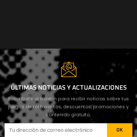
ÚLTIMAS NOTICIAS Y ACTUALIZACIONES
Suscríbete al boletín para recibir noticias sobre tus
juegos de rol favoritos, descuentos, promociones y
contenido gratuito.