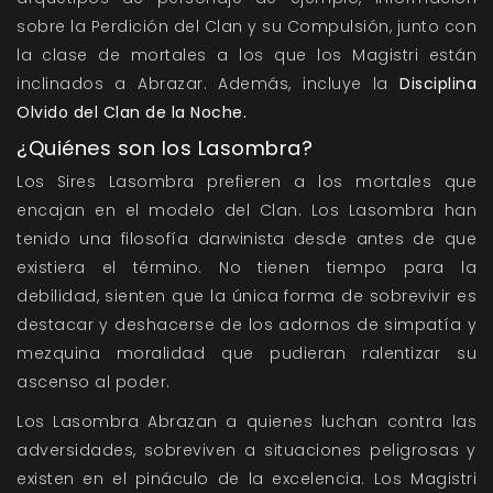
sobre la Perdición del Clan y su Compulsión, junto con
la clase de mortales a los que los Magistri están
inclinados a Abrazar. Además, incluye la
Disciplina
Olvido del Clan de la Noche.
¿Quiénes son los Lasombra?
Los Sires Lasombra prefieren a los mortales que
encajan en el modelo del Clan. Los Lasombra han
tenido una filosofía darwinista desde antes de que
existiera el término. No tienen tiempo para la
debilidad, sienten que la única forma de sobrevivir es
destacar y deshacerse de los adornos de simpatía y
mezquina moralidad que pudieran ralentizar su
ascenso al poder.
Los Lasombra Abrazan a quienes luchan contra las
adversidades, sobreviven a situaciones peligrosas y
existen en el pináculo de la excelencia. Los Magistri