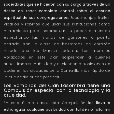
sacerdotes que se hicieron con su cargo a través de un
deseo de tener completo control sobre el destino
espiritual de sus congregaciones.
Esas monjas, frailes,
vicarios y rabinos que usan sus instituciones como
herramienta para incrementar su poder, a menudo
estrechando las manos de gánsteres a puerta
cerrada, son la clase de bastardos de corazón
helado que los Magistri adoran. Los mortales
Abrazados en este Clan sorprenden a quienes
subestiman su habilidad y ascienden a posiciones de
poder en las ciudades de la Camarilla más rápido de
lo que nadie puede predecir.
Los vampiros del Clan Lasombra tiene una
Compulsión especial con la tecnología y la
crueldad.
En este último caso, esta Compulsión
les lleva a
estrangular cualquier posibilidad con tal de no fallar en