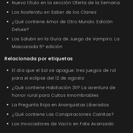
Nuevo título en la sección Oferta de la Semana
Los Nosferatu en Saber de los Clanes
¿Qué contiene Amor de Otro Mundo: Edición
Deluxe?
Los Salubri en la Guía de Juego de Vampiro: La
Mascarada 5ª edición
Relacionada por etiquetas
El día que el Sol se apague: tres juegos de rol
para el eclipse del 12 de agosto
¿Qué contiene Habitación 311? La aventura de
horror rural para Cultos Innombrables
La Pregunta Roja en Anarquistas Liberados
¿Qué contiene Las Conspiraciones Cainitas?
Los Invocadores de Vacío en Fate Avanzado