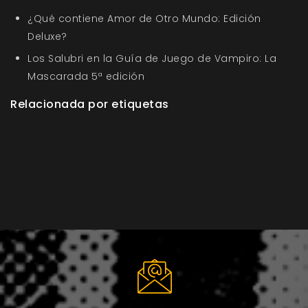
¿Qué contiene Amor de Otro Mundo: Edición
Deluxe?
Los Salubri en la Guía de Juego de Vampiro: La
Mascarada 5ª edición
Relacionada por etiquetas