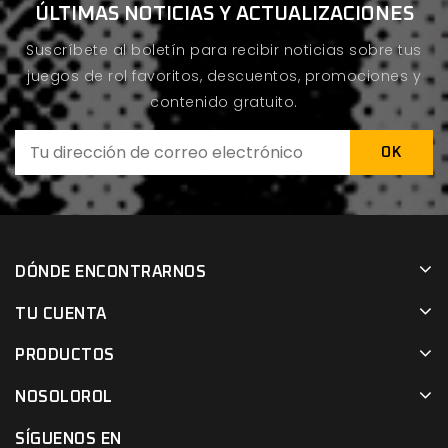
ÚLTIMAS NOTICIAS Y ACTUALIZACIONES
Suscríbete al boletín para recibir noticias sobre tus
juegos de rol favoritos, descuentos, promociones y
contenido gratuito.
DÓNDE ENCONTRARNOS
TU CUENTA
PRODUCTOS
NOSOLOROL
SÍGUENOS EN