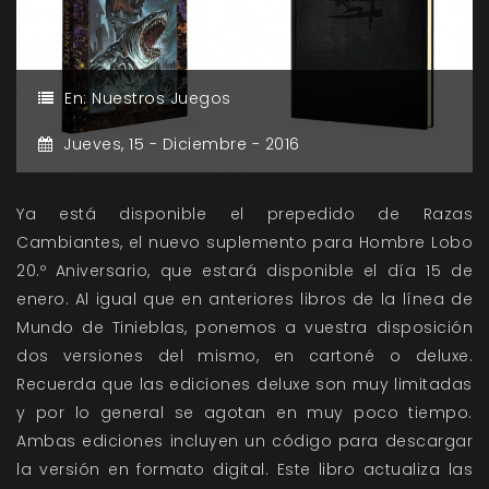
En:
Nuestros Juegos
Jueves,
15 -
Diciembre -
2016
Ya está disponible el prepedido de Razas
Cambiantes, el nuevo suplemento para Hombre Lobo
20.º Aniversario, que estará disponible el día 15 de
enero. Al igual que en anteriores libros de la línea de
Mundo de Tinieblas, ponemos a vuestra disposición
dos versiones del mismo, en cartoné o deluxe.
Recuerda que las ediciones deluxe son muy limitadas
y por lo general se agotan en muy poco tiempo.
Ambas ediciones incluyen un código para descargar
la versión en formato digital. Este libro actualiza las