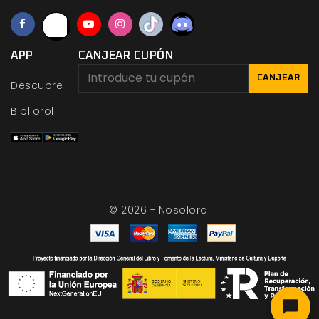
APP
CANJEAR CUPÓN
CANJEAR
Descubre
Bibliorol
© 2026 - Nosolorol