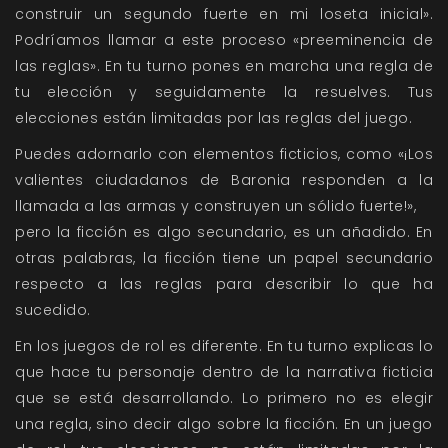
construir un segundo fuerte en mi loseta inicial».
Podríamos llamar a este proceso «preeminencia de
las reglas». En tu turno pones en marcha una regla de
tu elección y seguidamente la resuelves. Tus
elecciones están limitadas por las reglas del juego.
Puedes adornarlo con elementos ficticios, como «¡Los
valientes ciudadanos de Baronia responden a la
llamada a las armas y construyen un sólido fuerte!»,
pero la ficción es algo secundario, es un añadido. En
otras palabras, la ficción tiene un papel secundario
respecto a las reglas para describir lo que ha
sucedido.
En los juegos de rol es diferente. En tu turno explicas lo
que hace tu personaje dentro de la narrativa ficticia
que se está desarrollando. Lo primero no es elegir
una regla, sino decir algo sobre la ficción. En un juego