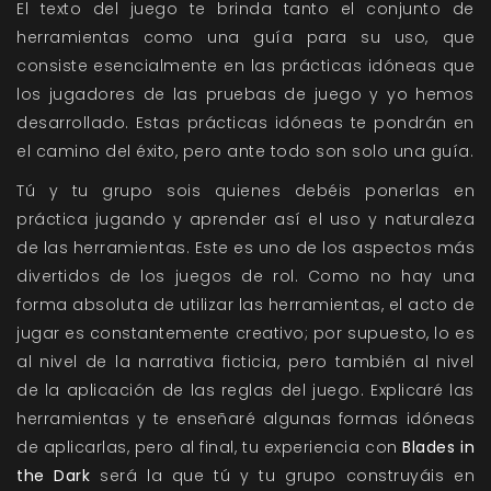
El texto del juego te brinda tanto el conjunto de
herramientas como una guía para su uso, que
consiste esencialmente en las prácticas idóneas que
los jugadores de las pruebas de juego y yo hemos
desarrollado. Estas prácticas idóneas te pondrán en
el camino del éxito, pero ante todo son solo una guía.
Tú y tu grupo sois quienes debéis ponerlas en
práctica jugando y aprender así el uso y naturaleza
de las herramientas. Este es uno de los aspectos más
divertidos de los juegos de rol. Como no hay una
forma absoluta de utilizar las herramientas, el acto de
jugar es constantemente creativo; por supuesto, lo es
al nivel de la narrativa ficticia, pero también al nivel
de la aplicación de las reglas del juego. Explicaré las
herramientas y te enseñaré algunas formas idóneas
de aplicarlas, pero al final, tu experiencia con
Blades in
the Dark
será la que tú y tu grupo construyáis en