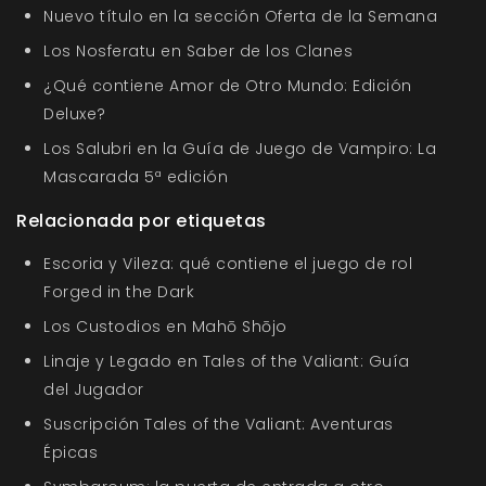
Nuevo título en la sección Oferta de la Semana
Los Nosferatu en Saber de los Clanes
¿Qué contiene Amor de Otro Mundo: Edición
Deluxe?
Los Salubri en la Guía de Juego de Vampiro: La
Mascarada 5ª edición
Relacionada por etiquetas
Escoria y Vileza: qué contiene el juego de rol
Forged in the Dark
Los Custodios en Mahō Shōjo
Linaje y Legado en Tales of the Valiant: Guía
del Jugador
Suscripción Tales of the Valiant: Aventuras
Épicas