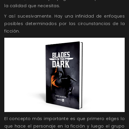
la calidad que necesitas.
Y así sucesivamente. Hay una infinidad de enfoques
posibles determinados por las circunstancias de la
ficción.
El concepto más importante es que primero eliges lo
que hace el personaje en la ficción y luego el grupo