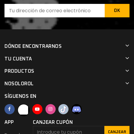
DÓNDE ENCONTRARNOS
TU CUENTA
PRODUCTOS
NOSOLOROL
SÍGUENOS EN
APP
CANJEAR CUPÓN
CANJEAR