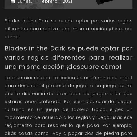
Lunes,
1 -
Febrero -
2021
Blades in the Dark se puede optar por varias reglas
diferentes para realizar una misma acción ¡descubre
cómo!
Blades in the Dark se puede optar por
varias reglas diferentes para realizar
una misma acción ¡descubre cómo!
La preeminencia de la ficción es un término de argot
para describir el proceso de jugar a un juego de rol
que lo diferencia de otros tipos de juegos a los que
estarás acostumbrado. Por ejemplo, cuando juegas
tu turno en un juego de tablero típico, eliges un
movimiento de acuerdo a las reglas y luego usas ese
reglamento para resolver lo que pasa. Por ejemplo,
dirás cosas como «voy a pagar dos de piedra para