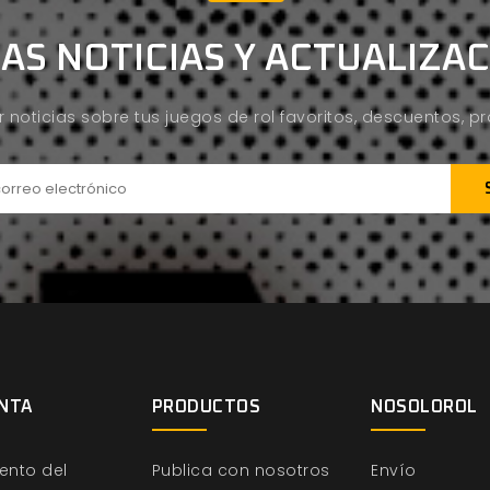
AS NOTICIAS Y ACTUALIZA
ir noticias sobre tus juegos de rol favoritos, descuentos, 
NTA
PRODUCTOS
NOSOLOROL
ento del
Publica con nosotros
Envío