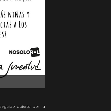
eguido abierta por la