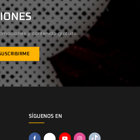
CIONES
promociones y contenido gratuito.
SÍGUENOS EN