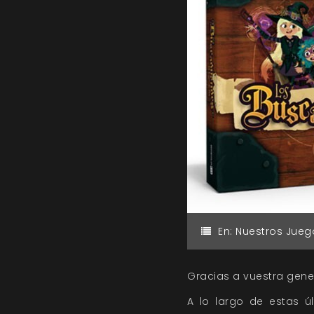
En:
Nuestros Jueg
Gracias a vuestra gene
A lo largo de estas