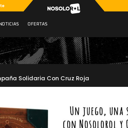
te
NOTICIAS
OFERTAS
paña Solidaria Con Cruz Roja