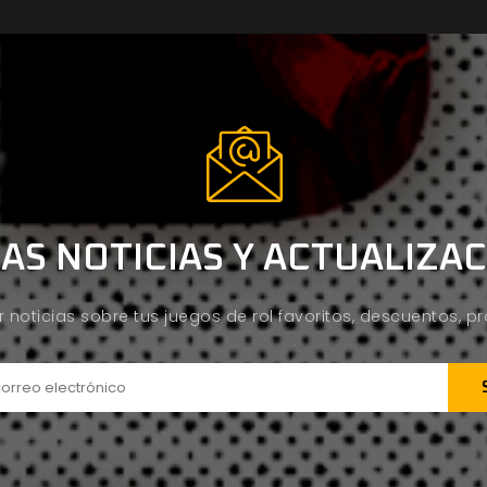
AS NOTICIAS Y ACTUALIZA
ir noticias sobre tus juegos de rol favoritos, descuentos, 