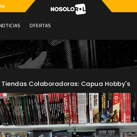
te
NOTICIAS
OFERTAS
 Tiendas Colaboradoras: Capua Hobby's