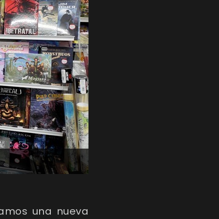
tamos una nueva