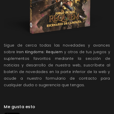
Sigue de cerca todas las novedades y avances
sobre
Iron Kingdoms: Requiem
y otros de tus juegos y
suplementos favoritos mediante la sección de
noticias y desarrollo de nuestra web, suscríbete al
boletín de novedades en la parte inferior de la web y
acude a nuestro formulario de contacto para
cualquier duda o sugerencia que tengas.
Me gusta esto