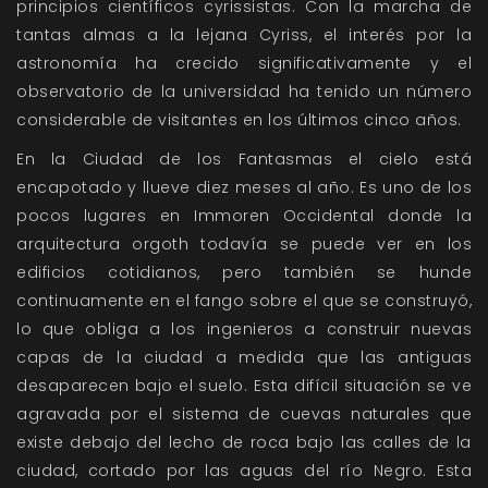
principios científicos cyrissistas. Con la marcha de
tantas almas a la lejana Cyriss, el interés por la
astronomía ha crecido significativamente y el
observatorio de la universidad ha tenido un número
considerable de visitantes en los últimos cinco años.
En la Ciudad de los Fantasmas el cielo está
encapotado y llueve diez meses al año. Es uno de los
pocos lugares en Immoren Occidental donde la
arquitectura orgoth todavía se puede ver en los
edificios cotidianos, pero también se hunde
continuamente en el fango sobre el que se construyó,
lo que obliga a los ingenieros a construir nuevas
capas de la ciudad a medida que las antiguas
desaparecen bajo el suelo. Esta difícil situación se ve
agravada por el sistema de cuevas naturales que
existe debajo del lecho de roca bajo las calles de la
ciudad, cortado por las aguas del río Negro. Esta