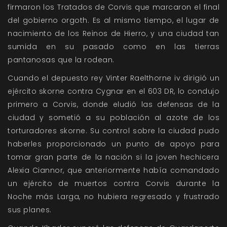
firmaron los Tratados de Corvis que marcaron el final
del gobierno orgoth. Es al mismo tiempo, el lugar de
nacimiento de los Reinos de Hierro, y una ciudad tan
sumida en su pasado como en las tierras
pantanosas que la rodean.
Cuando el depuesto rey Vinter Raelthorne iv dirigió un
ejército skorne contra Cygnar en el 603 DR, lo condujo
primero a Corvis, donde eludió las defensas de la
ciudad y sometió a su población al azote de los
torturadores skorne. Su control sobre la ciudad pudo
haberles proporcionado un punto de apoyo para
tomar gran parte de la nación si la joven hechicera
Alexia Ciannor, que anteriormente había comandado
un ejército de muertos contra Corvis durante la
Noche más Larga, no hubiera regresado y frustrado
sus planes.