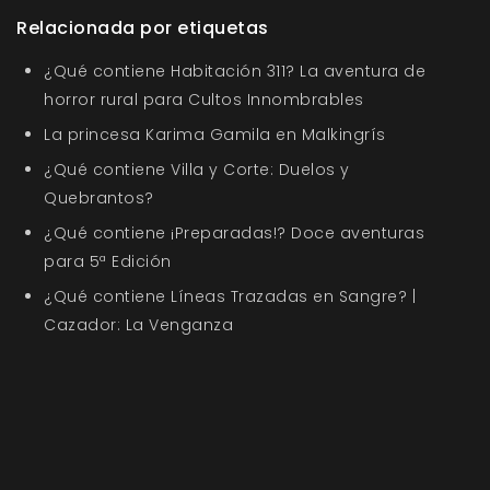
Relacionada por etiquetas
¿Qué contiene Habitación 311? La aventura de
horror rural para Cultos Innombrables
La princesa Karima Gamila en Malkingrís
¿Qué contiene Villa y Corte: Duelos y
Quebrantos?
¿Qué contiene ¡Preparadas!? Doce aventuras
para 5ª Edición
¿Qué contiene Líneas Trazadas en Sangre? |
Cazador: La Venganza