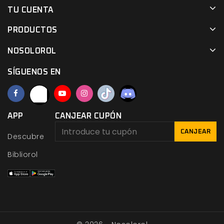
TU CUENTA
PRODUCTOS
NOSOLOROL
SÍGUENOS EN
APP
CANJEAR CUPÓN
CANJEAR
Descubre
Bibliorol