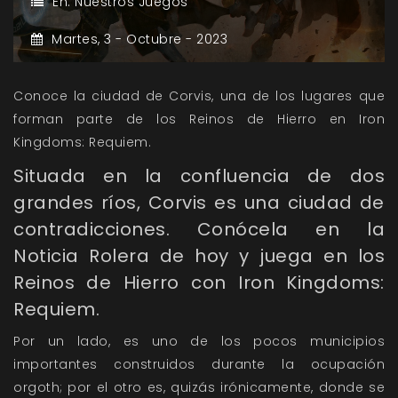
En:
Nuestros Juegos
Martes,
3 -
Octubre -
2023
Conoce la ciudad de Corvis, una de los lugares que
forman parte de los Reinos de Hierro en Iron
Kingdoms: Requiem.
Situada en la confluencia de dos
grandes ríos, Corvis es una ciudad de
contradicciones. Conócela en la
Noticia Rolera de hoy y juega en los
Reinos de Hierro con Iron Kingdoms:
Requiem.
Por un lado, es uno de los pocos municipios
importantes construidos durante la ocupación
orgoth; por el otro es, quizás irónicamente, donde se