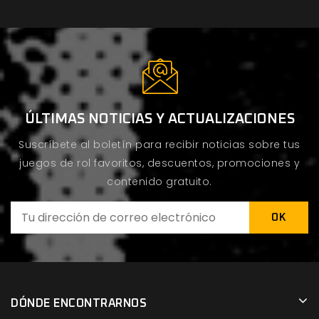
ÚLTIMAS NOTICIAS Y ACTUALIZACIONES
Suscríbete al boletín para recibir noticias sobre tus
juegos de rol favoritos, descuentos, promociones y
contenido gratuito.
DÓNDE ENCONTRARNOS