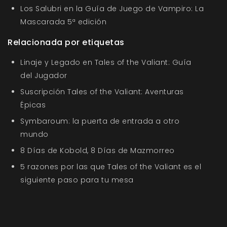
Los Salubri en la Guía de Juego de Vampiro: La
Mascarada 5ª edición
Relacionada por etiquetas
Linaje y Legado en Tales of the Valiant: Guía
del Jugador
Suscripción Tales of the Valiant: Aventuras
Épicas
Symbaroum: la puerta de entrada a otro
mundo
8 Días de Kobold, 8 Días de Mazmorreo
5 razones por las que Tales of the Valiant es el
siguiente paso para tu mesa