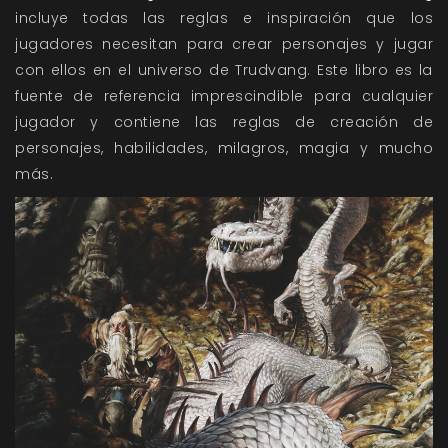
incluye todas las reglas e inspiración que los
jugadores necesitan para crear personajes y jugar
con ellos en el universo de Trudvang. Este libro es la
fuente de referencia imprescindible para cualquier
jugador y contiene las reglas de creación de
personajes, habilidades, milagros, magia y mucho
más.