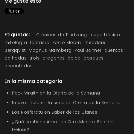
Me gusta esto
Etiquetas:
Crónicas de Trudvang
juego básico
mitología
fantasía
Rocio Morón
Theodore
Bergqvist
Magnus Malmberg
Paul Bonner
cuentos
de hadas
trols
dragones
épica
bosques
encantados
En la misma categoría
Pack Wraith en la Oferta de la Semana
Nuevo título en la sección Oferta de la Semana
Los Nosferatu en Saber de los Clanes
¿Qué contiene Amor de Otro Mundo: Edición
Deluxe?