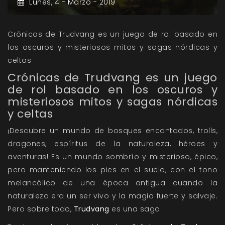
Lunes,
4 -
Marzo -
2019
Crónicas de Trudvang es un juego de rol basado en
los oscuros y misteriosos mitos y sagas nórdicas y
celtas
Crónicas de Trudvang es un juego
de rol basado en los oscuros y
misteriosos mitos y sagas nórdicas
y celtas
¡Descubre un mundo de bosques encantados, trolls,
dragones, espíritus de la naturaleza, héroes y
aventuras! Es un mundo sombrío y misterioso, épico,
pero manteniendo los pies en el suelo, con el tono
melancólico de una época antigua cuando la
naturaleza era un ser vivo y la magia fuerte y salvaje.
Pero sobre todo,
Trudvang
es una saga.