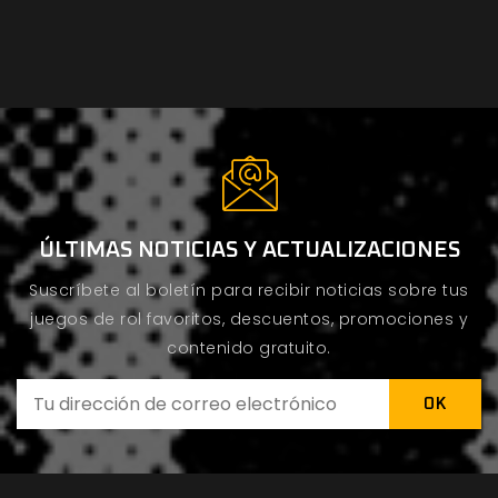
ÚLTIMAS NOTICIAS Y ACTUALIZACIONES
Suscríbete al boletín para recibir noticias sobre tus
juegos de rol favoritos, descuentos, promociones y
contenido gratuito.