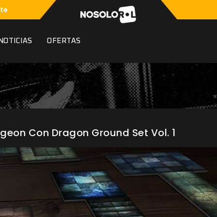
te
NOTICIAS
OFERTAS
geon Con Dragon Ground Set Vol. 1