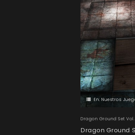
En:
Nuestros Jueg
Dragon Ground Set Vol. 
Dragon Ground Se