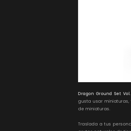
Dragon Ground Set Vol.
gusta usar miniaturas,
de miniaturas.
Traslada a tus persona