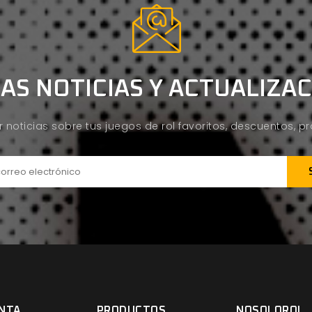
AS NOTICIAS Y ACTUALIZA
ir noticias sobre tus juegos de rol favoritos, descuentos, 
NTA
PRODUCTOS
NOSOLOROL