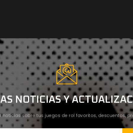
AS NOTICIAS Y ACTUALIZA
ir noticias sobre tus juegos de rol favoritos, descuentos, 