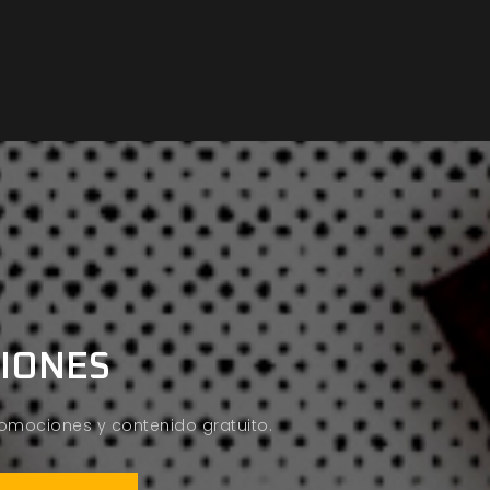
CIONES
promociones y contenido gratuito.