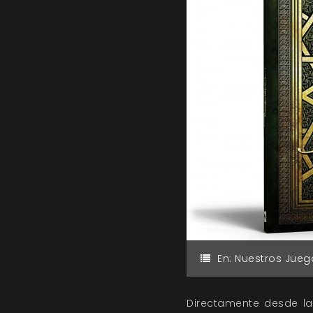
En:
Nuestros Jueg
Directamente desde la