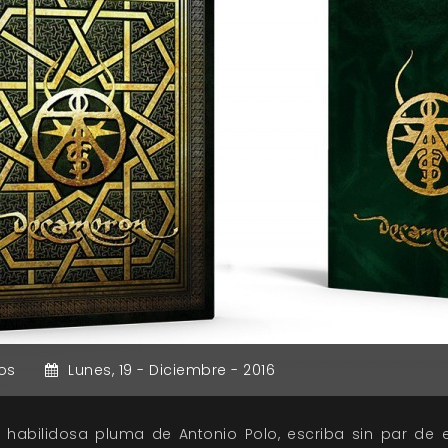
os
Lunes,
19 -
Diciembre -
2016
 habilidosa pluma de Antonio Polo, escriba sin par de e