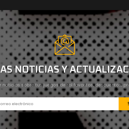
AS NOTICIAS Y ACTUALIZA
ir noticias sobre tus juegos de rol favoritos, descuentos, 