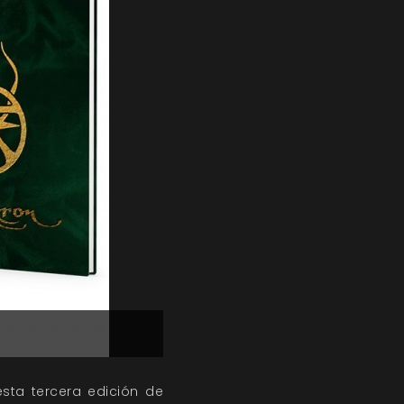
sta tercera edición de