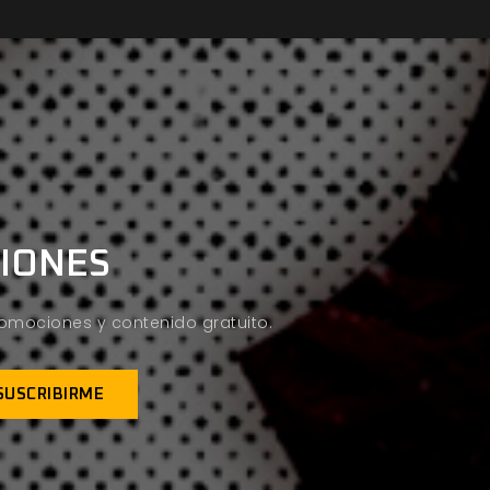
CIONES
promociones y contenido gratuito.