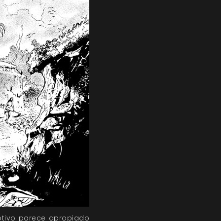
motivo parece apropiado