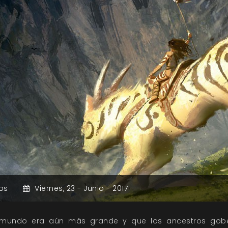
os
Viernes,
23 -
Junio -
2017
 mundo era aún más grande y que los ancestros gob