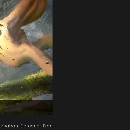
ernaban Demoria. Eran