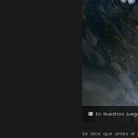
En:
Nuestros Jueg
Se dice que antes el