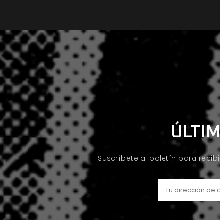
ÚLTIM
Suscríbete al boletín para recib