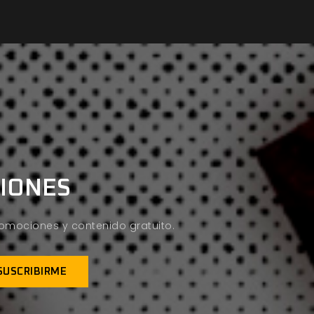
CIONES
promociones y contenido gratuito.