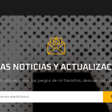
AS NOTICIAS Y ACTUALIZA
ir noticias sobre tus juegos de rol favoritos, descuentos, 