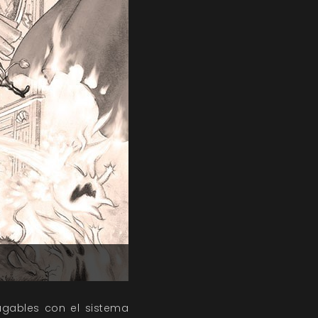
ugables con el sistema