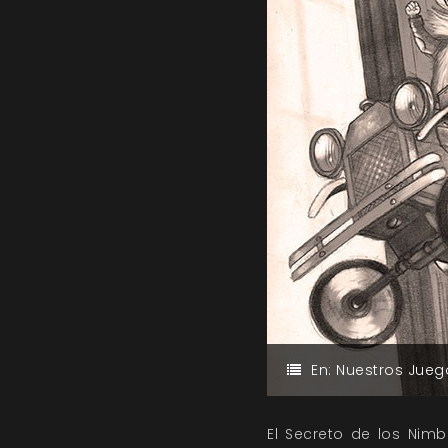
En:
Nuestros Jueg
El Secreto de los Nim