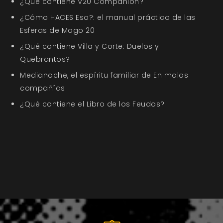
¿Qué contiene V20 Companion?
¿Cómo HACES Eso?: el manual práctico de las
Esferas de Mago 20
¿Qué contiene Villa y Corte: Duelos y
Quebrantos?
Medianoche, el espíritu familiar de En malas
compañías
¿Qué contiene el Libro de los Feudos?