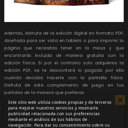
Además, disfruta de la edición digital en formato PDF,
diseñada para ser vista en tablets o para imprimir la
página que necesitas tener en la mesa y que
encontrarás incluida de manera gratuita con la
edición física. Si por el contrario solo adquieres la
edición PDF, se te descontará lo pagado por ella
cuando decidas hacerte con la pantalla física.
Disfruta de este complemento de juego en tus
partidas de la manera que prefieras.
Este sitio web utiliza cookies propias y de terceros
para mejorar nuestros servicios y mostrarle
publicidad relacionada con sus preferencias
Me gusta esto
mediante el análisis de sus hábitos de
navegación. Para dar su consentimiento sobre su