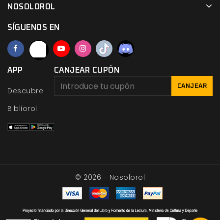
NOSOLOROL
SÍGUENOS EN
APP
CANJEAR CUPÓN
CANJEAR
Descubre
Bibliorol
© 2026 - Nosolorol