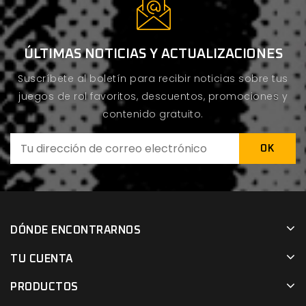
ÚLTIMAS NOTICIAS Y ACTUALIZACIONES
Suscríbete al boletín para recibir noticias sobre tus
juegos de rol favoritos, descuentos, promociones y
contenido gratuito.
DÓNDE ENCONTRARNOS
TU CUENTA
PRODUCTOS