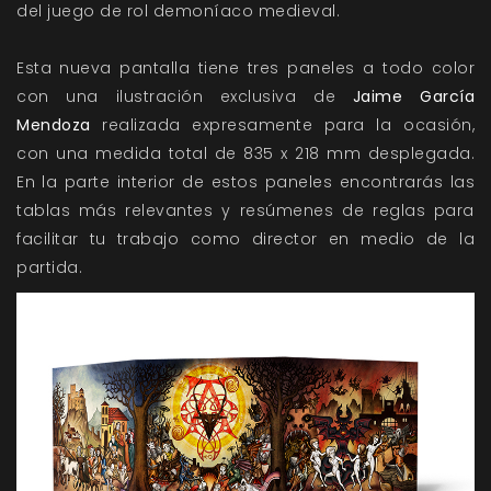
del juego de rol demoníaco medieval.
Esta nueva pantalla tiene tres paneles a todo color
con una ilustración exclusiva de
Jaime García
Mendoza
realizada expresamente para la ocasión,
con una medida total de 835 x 218 mm desplegada.
En la parte interior de estos paneles encontrarás las
tablas más relevantes y resúmenes de reglas para
facilitar tu trabajo como director en medio de la
partida.