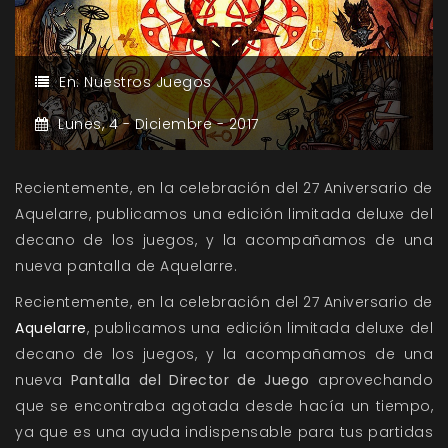
En:
Nuestros Juegos
Lunes,
4 -
Diciembre -
2017
Recientemente, en la celebración del 27 Aniversario de
Aquelarre, publicamos una edición limitada deluxe del
decano de los juegos, y la acompañamos de una
nueva pantalla de Aquelarre.
Recientemente, en la celebración del 27 Aniversario de
Aquelarre
, publicamos una edición limitada deluxe del
decano de los juegos, y la acompañamos de una
nueva
Pantalla del Director de Juego
aprovechando
que se encontraba agotada desde hacía un tiempo,
ya que es una ayuda indispensable para tus partidas