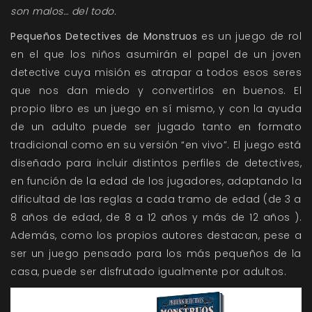
son malos… del todo.
Pequeños Detectives de Monstruos
es un juego de rol
en el que los niños asumirán el papel de un joven
detective cuya misión es atrapar a todos esos seres
que nos dan miedo y convertirlos en buenos. El
propio libro es un juego en sí mismo, y con la ayuda
de un adulto puede ser jugado tanto en formato
tradicional como en su versión “en vivo”. El juego está
diseñado para incluir distintos perfiles de detectives,
en función de la edad de los jugadores, adaptando la
dificultad de las reglas a cada tramo de edad (de 3 a
8 años de edad, de 8 a 12 años y más de 12 años ).
Además, como los propios autores destacan, pese a
ser un juego pensado para los más pequeños de la
casa, puede ser disfrutado igualmente por adultos.