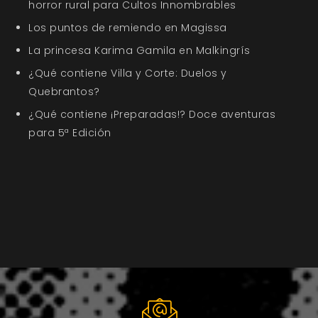
horror rural para Cultos Innombrables
Los puntos de remiendo en Magissa
La princesa Karima Gamila en Malkingrís
¿Qué contiene Villa y Corte: Duelos y
Quebrantos?
¿Qué contiene ¡Preparadas!? Doce aventuras
para 5ª Edición