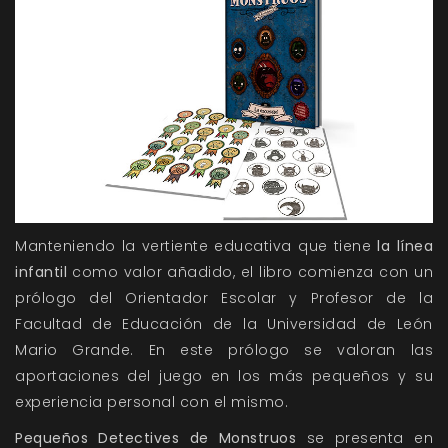
Manteniendo la vertiente educativa que tiene
la línea
infantil
como valor añadido, el libro comienza con un
prólogo del Orientador Escolar y Profesor de la
Facultad de Educación de la Universidad de León
Mario Grande. En este prólogo se valoran las
aportaciones del juego en los más pequeños y su
experiencia personal con el mismo.
Pequeños Detectives de Monstruos
se presenta en