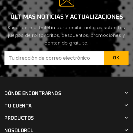
ÚLTIMAS NOTICIAS Y ACTUALIZACIONES
Suscríbete al boletín para recibir noticias sobre tus
juegos de rol favoritos, descuentos, promociones y
contenido gratuito.
DÓNDE ENCONTRARNOS
TU CUENTA
PRODUCTOS
NOSOLOROL