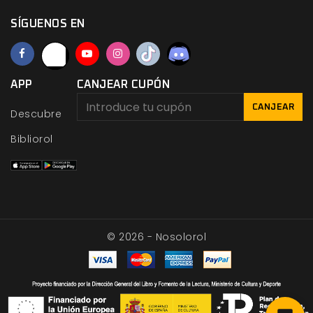
SÍGUENOS EN
APP
CANJEAR CUPÓN
CANJEAR
Descubre
Bibliorol
© 2026 - Nosolorol