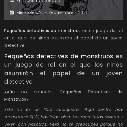
En:
Nuestros Juegos
Miércoles,
22 -
Septiembre -
2021
Pequeños detectives de monstruos
es un juego de rol
en el que los niños asumirán el papel de un joven
detective
Pequeños detectives de monstruos
es
un juego de rol en el que los niños
asumirán el papel de un joven
detective
¿Aún no conocéis
Pequeños Detectives de
Monstruos
?
Este no es un libro cualquiera. ¡Aquí dentro hay
monstruos! Sí, Sí, has leído bien. Los monstruos existen y
viven con nosotros. Pero no te preocupes porque no