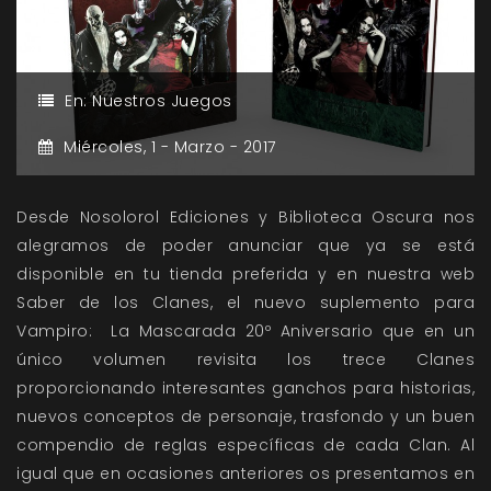
En:
Nuestros Juegos
Miércoles,
1 -
Marzo -
2017
Desde Nosolorol Ediciones y Biblioteca Oscura nos
alegramos de poder anunciar que ya se está
disponible en tu tienda preferida y en nuestra web
Saber de los Clanes, el nuevo suplemento para
Vampiro: La Mascarada 20º Aniversario que en un
único volumen revisita los trece Clanes
proporcionando interesantes ganchos para historias,
nuevos conceptos de personaje, trasfondo y un buen
compendio de reglas específicas de cada Clan. Al
igual que en ocasiones anteriores os presentamos en