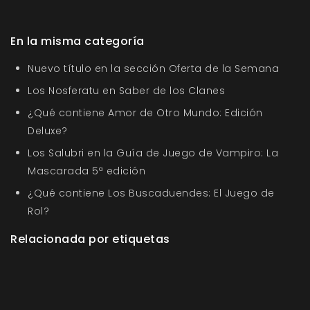
En la misma categoría
Nuevo título en la sección Oferta de la Semana
Los Nosferatu en Saber de los Clanes
¿Qué contiene Amor de Otro Mundo: Edición
Deluxe?
Los Salubri en la Guía de Juego de Vampiro: La
Mascarada 5ª edición
¿Qué contiene Los Buscaduendes: El Juego de
Rol?
Relacionada por etiquetas