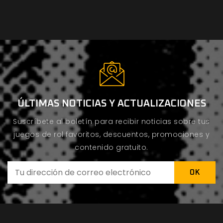
ÚLTIMAS NOTICIAS Y ACTUALIZACIONES
Suscríbete al boletín para recibir noticias sobre tus
juegos de rol favoritos, descuentos, promociones y
contenido gratuito.