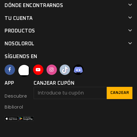
DÓNDE ENCONTRARNOS
TU CUENTA
PRODUCTOS
NOSOLOROL
SÍGUENOS EN
APP
CANJEAR CUPÓN
CANJEAR
Descubre
Bibliorol