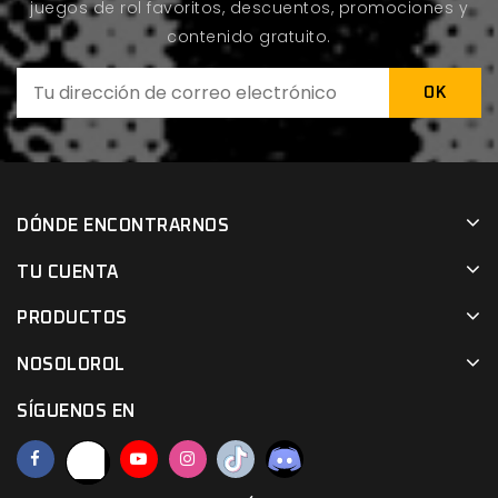
juegos de rol favoritos, descuentos, promociones y
contenido gratuito.
DÓNDE ENCONTRARNOS
TU CUENTA
PRODUCTOS
NOSOLOROL
SÍGUENOS EN