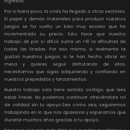
ingresos.
Por si fuera poco, la crisis ha llegado a otros sectores.
El papel y demás materiales para producir nuestros
juegos se ha vuelto un bien muy escaso que ha
incrementado su precio. Esto hace que nuestro
trabajo, de por sí difícil, sume un +10 la dificultad de
todas las tiradas. Por eso mismo, si realmente te
gustan nuestros juegos, si te han hecho vibrar en
mesa y quieres seguir disfrutando de ellos,
necesitamos que sigas adquiriendo y confiando en
nuestros prepedidos y lanzamientos.
Nuestro trabajo solo tiene sentido contigo, que lees
estas líneas. No podemos continuar ofreciéndote rol
de calidad sin tu apoyo.Sea como sea, seguiremos
trabajando en lo que nos apasiona y esperamos que
durante muchos años gracias a tu apoyo.