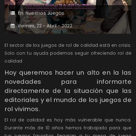
En:
Nuestros Juegos
Viernes,
22 -
Abril -
2022
El sector de los juegos de rol de calidad está en crisis.
Solo con tu ayuda podemos seguir ofreciendo rol de
calidad
Hoy queremos hacer un alto en la las
novedades para informarte
directamente de la situación que las
editoriales y el mundo de los juegos de
rol vivimos.
El rol de calidad es hoy más vulnerable que nunca.
Durante más de 10 años hemos trabajado para que
tus juegos favoritos llegaran a tu mesa de juego