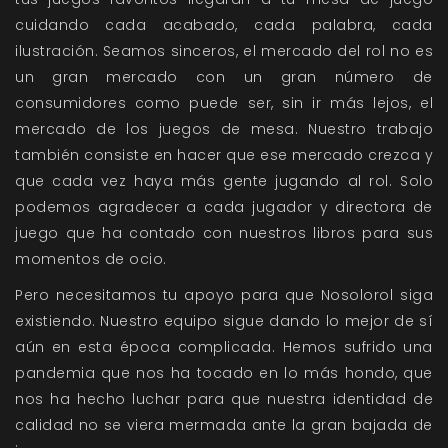
cuidando cada acabado, cada palabra, cada
ilustración. Seamos sinceros, el mercado del rol no es
un gran mercado con un gran número de
consumidores como puede ser, sin ir más lejos, el
mercado de los juegos de mesa. Nuestro trabajo
también consiste en hacer que ese mercado crezca y
que cada vez haya más gente jugando al rol. Solo
podemos agradecer a cada jugador y directora de
juego que ha contado con nuestros libros para sus
momentos de ocio.
Pero necesitamos tu apoyo para que Nosolorol siga
existiendo. Nuestro equipo sigue dando lo mejor de sí
aún en esta época complicada. Hemos sufrido una
pandemia que nos ha tocado en lo más hondo, que
nos ha hecho luchar para que nuestra identidad de
calidad no se viera mermada ante la gran bajada de