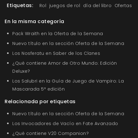
Etiquetas:
Rol
juegos de rol
día del libro
Ofertas
En la misma categoría
Pack Wraith en la Oferta de la Semana
Nuevo título en la sección Oferta de la Semana
Los Nosferatu en Saber de los Clanes
¿Qué contiene Amor de Otro Mundo: Edición
Deluxe?
Los Salubri en la Guía de Juego de Vampiro: La
Mascarada 5ª edición
Relacionada por etiquetas
Nuevo título en la sección Oferta de la Semana
Los Invocadores de Vacío en Fate Avanzado
¿Qué contiene V20 Companion?