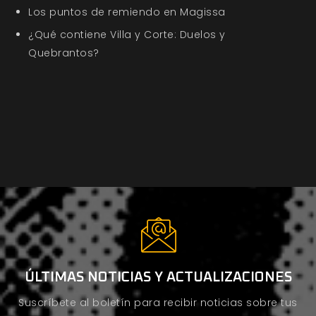
Los puntos de remiendo en Magissa
¿Qué contiene Villa y Corte: Duelos y
Quebrantos?
ÚLTIMAS NOTICIAS Y ACTUALIZACIONES
Suscríbete al boletín para recibir noticias sobre tus