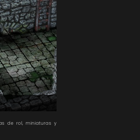
 de rol, miniaturas y