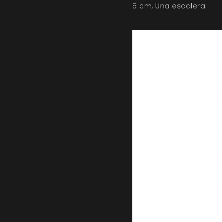
5 cm, Una escalera.