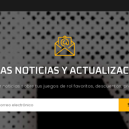
AS NOTICIAS Y ACTUALIZA
ir noticias sobre tus juegos de rol favoritos, descuentos, 