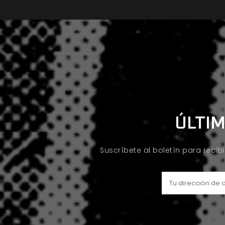
ÚLTIM
Suscríbete al boletín para recib