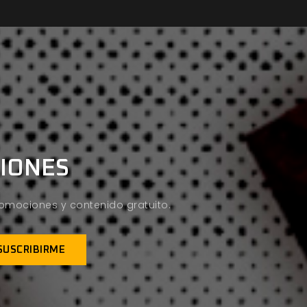
CIONES
promociones y contenido gratuito.