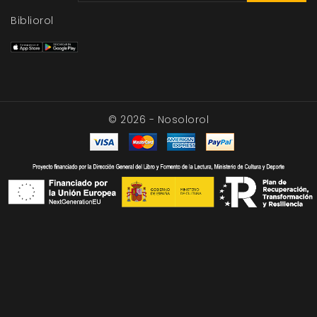
Bibliorol
© 2026 - Nosolorol