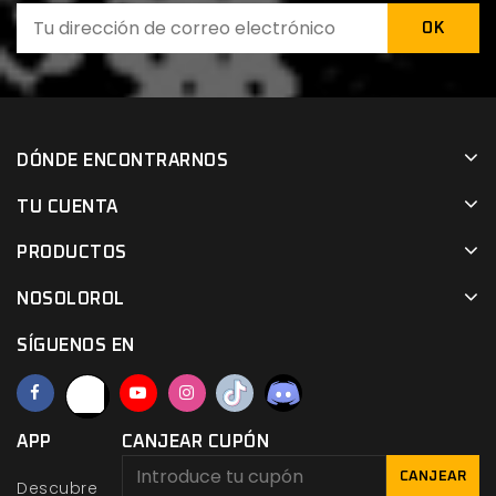
DÓNDE ENCONTRARNOS
TU CUENTA
PRODUCTOS
NOSOLOROL
SÍGUENOS EN
APP
CANJEAR CUPÓN
CANJEAR
Descubre