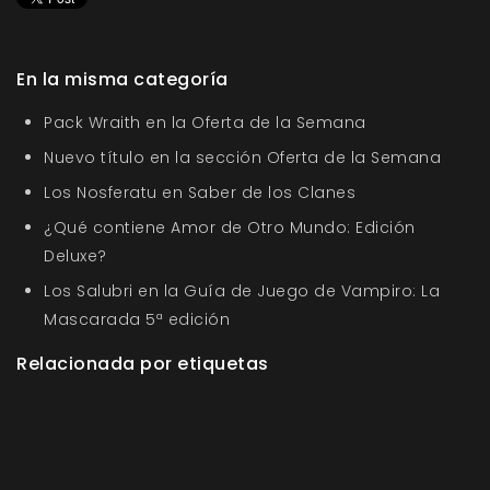
En la misma categoría
Pack Wraith en la Oferta de la Semana
Nuevo título en la sección Oferta de la Semana
Los Nosferatu en Saber de los Clanes
¿Qué contiene Amor de Otro Mundo: Edición
Deluxe?
Los Salubri en la Guía de Juego de Vampiro: La
Mascarada 5ª edición
Relacionada por etiquetas