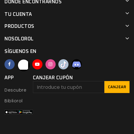
DÓNDE ENCONTRARNOS
TU CUENTA
PRODUCTOS
NOSOLOROL
SÍGUENOS EN
APP
CANJEAR CUPÓN
CANJEAR
Descubre
Bibliorol