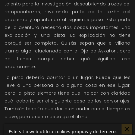
talento para la investigación, descubriendo trozos del
rompecabezas, revelando parte de la razón del
problema y apuntando al siguiente paso. Esta parte
de la aventura necesita dos cosas importantes: una
explicación y una pista. La explicación no tiene
porqué ser completa. Quizás sepan que el villano
trama algo relacionado con el Ojo de Askaton, pero
no tienen porqué saber qué significa eso
exactamente.
La pista debería apuntar a un lugar. Puede que les
lleve a una persona o a alguna cosa en ese lugar,
pero la pista siempre tiene que indicar con claridad
cuál debería ser el siguiente paso de los personajes.
También tendría que dar a entender que el tiempo es
clave, para que no decaiga el ritmo.
La aventura se complica
Este sitio web utiliza cookies propias y de terceros