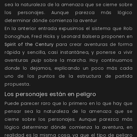
sea la naturaleza de la amenaza que se cierne sobre
los personajes. Aunque parezca más lógico
determinar dónde comienza la aventur
En la anterior
entrada
expusimos el sistema que Rob
Donoghue, Fred Hicks y Leonard Balsera proponen en
Spirit of the Century
para crear aventuras de forma
rápida y sencilla, casi instantánea, y ponerse a vivir
aventuras
pulp
sobre la marcha. Hoy continuamos
donde lo dejamos, explicando un poco más cada
uno de los puntos de la estructura de partida
propuesta.
Los personajes están en peligro
Puede parecer raro que lo primero en lo que hay que
pensar sea la naturaleza de la amenaza que se
cierne sobre los personajes. Aunque parezca más
lógico determinar dónde comienza la aventura, en
realidad es la misma cosa, ya que el tipo de peligro