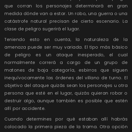
que corran los personajes determinará en gran
medida dónde van a estar. Un robo, una guerra o una
catástrofe natural precisan de cierto escenario. La
clase de peligro sugerirá el lugar.
Teniendo esto en cuenta, la naturaleza de la
amenaza puede ser muy variada. El tipo más básico
de peligro es un ataque inesperado, el cual
normalmente correrá a cargo de un grupo de
matones de baja categoría, esbirros que siguen
inequívocamente las órdenes del villano de turno. El
objetivo del ataque quizás sean los personajes u otra
persona que esté en el lugar, quizás quieran robar o
destruir algo, aunque también es posible que estén
allí por accidente.
Cuando determines por qué estaban allí habrás
colocado la primera pieza de la trama. Otra opción