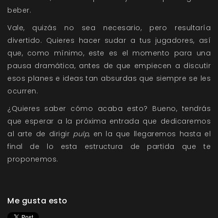
beber.
Vale, quizás no sea necesario, pero resultaría
divertido. Quieres hacer sudar a tus jugadores, así
que, como mínimo, este es el momento para una
pausa dramática, antes de que empiecen a discutir
esos planes e ideas tan absurdas que siempre se les
ocurren.
¿Quieres saber cómo acaba esto? Bueno, tendrás
que esperar a la próxima entrada que dedicaremos
al arte de dirigir
pulp
, en la que llegaremos hasta el
final de lo esta estructura de partida que te
proponemos.
Me gusta esto