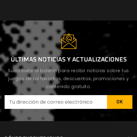
ÚLTIMAS NOTICIAS Y ACTUALIZACIONES
Suscríbete al boletín para recibir noticias sobre tus
juegos de rol favoritos, descuentos, promociones y
contenido gratuito.