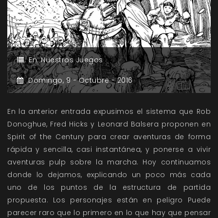
En:
Nuestros Juegos
Domingo,
9 -
Octubre -
2016
En la anterior entrada expusimos el sistema que Rob
Donoghue, Fred Hicks y Leonard Balsera proponen en
Spirit of the Century para crear aventuras de forma
rápida y sencilla, casi instantánea, y ponerse a vivir
aventuras pulp sobre la marcha. Hoy continuamos
donde lo dejamos, explicando un poco más cada
uno de los puntos de la estructura de partida
propuesta. Los personajes están en peligro Puede
parecer raro que lo primero en lo que hay que pensar