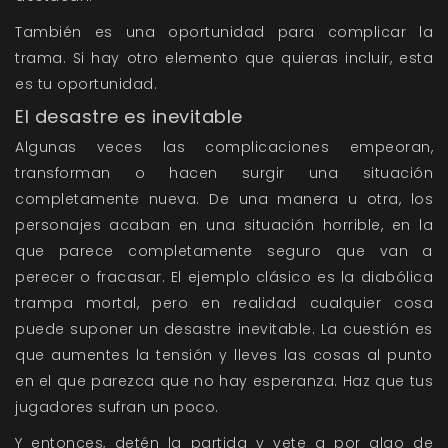
También es una oportunidad para complicar la
trama. Si hay otro elemento que quieras incluir, esta
es tu oportunidad.
El desastre es inevitable
Algunas veces las complicaciones empeoran,
transforman o hacen surgir una situación
completamente nueva. De una manera u otra, los
personajes acaban en una situación horrible, en la
que parece completamente seguro que van a
perecer o fracasar. El ejemplo clásico es la diabólica
trampa mortal, pero en realidad cualquier cosa
puede suponer un desastre inevitable. La cuestión es
que aumentes la tensión y lleves las cosas al punto
en el que parezca que no hay esperanza. Haz que tus
jugadores sufran un poco.
Y entonces, detén la partida y vete a por algo de