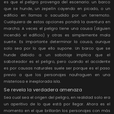
es que el peligro provenga del escenario: un barco
que se hunde, un zepelín cayendo en picado, o un
edificio en llamas o sacudido por un terremoto.
Cualquiera de estas opciones pondrá la aventura en
marcha. A veces el peligro tiene una causa (alguien
incendió el edificio) y otras es simplemente mala
suerte. Es importante determinar la causa, aunque
solo sea por lo que ello supone. Un barco que se
hunde debido a un sabotaje implica que el
saboteador es el peligro, pero cuando el accidente
es por causas naturales suele ser porque es el paso
previo a que los personajes naufraguen en una
misteriosa e inexplorada isla.
Se revela la verdadera amenaza
Sea cual sea el origen del peligro, en realidad solo era
un aperitivo de lo que está por llegar. Ahora es el
momento en el que brillarán los personajes con más