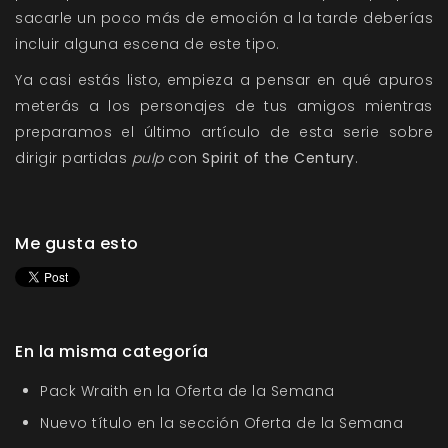
sacarle un poco más de emoción a la tarde deberías
incluir alguna escena de este tipo.
Ya casi estás listo, empieza a pensar en qué apuros
meterás a los personajes de tus amigos mientras
preparamos el último artículo de esta serie sobre
dirigir partidas
pulp
con
Spirit of the Century
.
Me gusta esto
En la misma categoría
Pack Wraith en la Oferta de la Semana
Nuevo título en la sección Oferta de la Semana