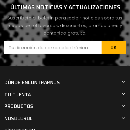
ÚLTIMAS NOTICIAS Y ACTUALIZACIONES
Suscríbete al boletín para recibir noticias sobre tus
juegos de rol favoritos, descuentos, promociones y
contenido gratuito.
DÓNDE ENCONTRARNOS
TU CUENTA
PRODUCTOS
NOSOLOROL