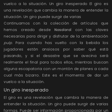
vuelco a la situación. Un giro inesperado El giro es
una revelación que cambia la manera de entender la
situación. Un giro puede surgir de varias
Continuamos con la colección de artículos que
hemos creado desde
Nosolorol
con las claves
necesarias para dirigir y disfrutar de la ambientación
pulp
. Para cuando has vuelto con la
bebida
los
jugadores están ansiosos por saber qué está
pasando, y si el desastre que se avecina será
realmente el final para todos ellos, mientras buscan
alguna escapatoria con un montón de planes a cada
cual más bizarro. Este es el momento de dar un
vuelco a la situación.
Un giro inesperado
El giro es una revelación que cambia la manera de
entender la situación. Un giro puede surgir de varias
formas. Puede ser información proporcionada por un