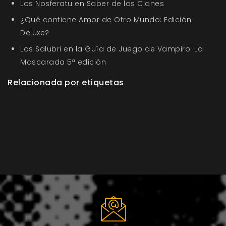
Los Nosferatu en Saber de los Clanes
¿Qué contiene Amor de Otro Mundo: Edición
Deluxe?
Los Salubri en la Guía de Juego de Vampiro: La
Mascarada 5ª edición
Relacionada por etiquetas