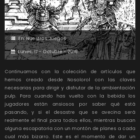
En:
Nuestros Juegos
Lunes,
17 -
Octubre -
2016
Continuamos con la colección de artículos que
hemos creado desde Nosolorol con las claves
necesarias para dirigir y disfrutar de la ambientación
pulp. Para cuando has vuelto con la bebida los
jugadores están ansiosos por saber qué está
pasando, y si el desastre que se avecina será
realmente el final para todos ellos, mientras buscan
alguna escapatoria con un montón de planes a cada
cual más bizarro. Este es el momento de dar un