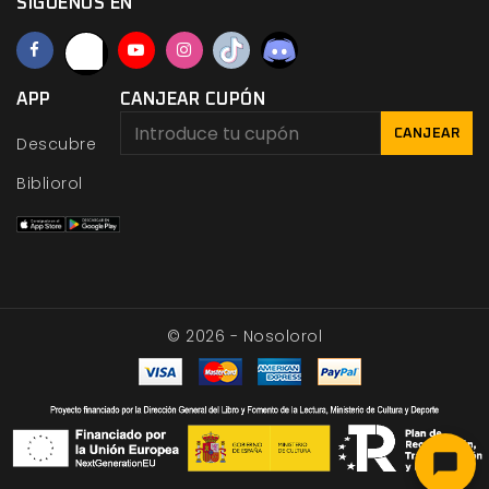
SÍGUENOS EN
APP
CANJEAR CUPÓN
CANJEAR
Descubre
Bibliorol
© 2026 - Nosolorol