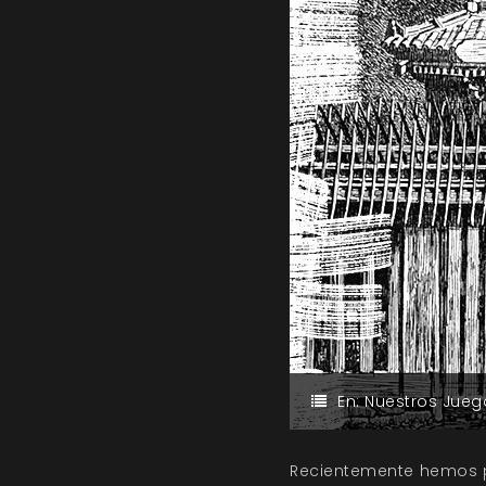
En:
Nuestros Jueg
Recientemente hemos pu