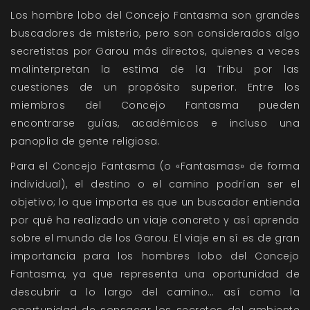
Los hombre lobo del Concejo Fantasma son grandes
buscadores de misterio, pero son considerados algo
secretistas por Garou más directos, quienes a veces
malinterpretan la estima de la Tribu por las
cuestiones de un propósito superior. Entre los
miembros del Concejo Fantasma pueden
encontrarse guías, académicos e incluso una
panoplia de gente religiosa.
Para el Concejo Fantasma (o «Fantasmas» de forma
individual), el destino o el camino podrían ser el
objetivo; lo que importa es que un buscador entienda
por qué ha realizado un viaje concreto y así aprenda
sobre el mundo de los Garou. El viaje en sí es de gran
importancia para los hombres lobo del Concejo
Fantasma, ya que representa una oportunidad de
descubrir a lo largo del camino… así como la
oportunidad de sonsacar los secretos del ambiente