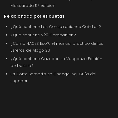
Mascarada 5ª edición
Relacionada por etiquetas
¿Qué contiene Las Conspiraciones Cainitas?
¿Qué contiene V20 Companion?
¿Cómo HACES Eso?: el manual práctico de las
Esferas de Mago 20
¿Qué contiene Cazador: La Venganza Edición
de bolsillo?
La Corte Sombría en Changeling: Guía del
Jugador