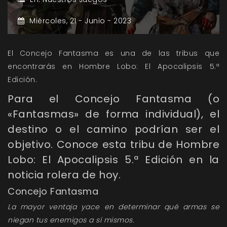
Miércoles,
21 -
Junio -
2023
El Concejo Fantasma es una de las tribus que
encontrarás en Hombre Lobo: El Apocalipsis 5.ª
Edición.
Para el Concejo Fantasma (o
«Fantasmas» de forma individual), el
destino o el camino podrían ser el
objetivo. Conoce esta tribu de Hombre
Lobo: El Apocalipsis 5.ª Edición en la
noticia rolera de hoy.
Concejo Fantasma
La mayor ventaja yace en determinar qué armas se
niegan tus enemigos a sí mismos.