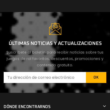
ÚLTIMAS NOTICIAS Y ACTUALIZACIONES
Suscríbete al boletín para recibir noticias sobre tus
juegos de rol favoritos, descuentos, promociones y
contenido gratuito.
DÓNDE ENCONTRARNOS