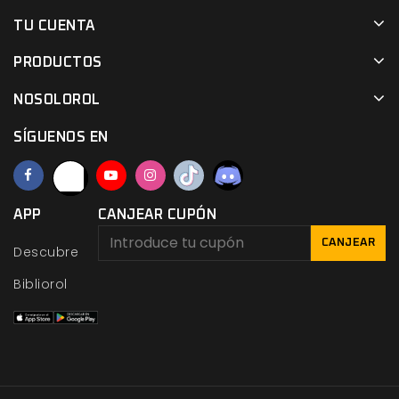
TU CUENTA
PRODUCTOS
NOSOLOROL
SÍGUENOS EN
APP
CANJEAR CUPÓN
CANJEAR
Descubre
Bibliorol