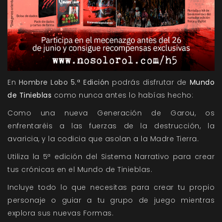
En
Hombre Lobo 5.ª Edición
podrás disfrutar de
Mundo
de Tinieblas
como nunca antes lo habías hecho:
Como una nueva Generación de Garou, os
enfrentaréis a las fuerzas de la destrucción, la
avaricia, y la codicia que asolan a la Madre Tierra.
Utiliza la 5ª edición del Sistema Narrativo para crear
tus crónicas en el Mundo de Tinieblas.
Incluye todo lo que necesitas para crear tu propio
personaje o guiar a tu grupo de juego mientras
explora sus nuevas Formas.