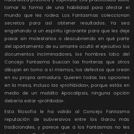
tomar la forma de una habilidad para afectar el
mundo que les rodea. Los Fantasmas coleccionan
secretos para así obtener resultados. Ya sea
engañando a un espíritu ignorante para que les deje
pasar sin molestarlos o descubriendo en qué parte
del apartamento de su amante ocultó el ejecutivo los
documentos incriminadores, los hombres lobo del
Concejo Fantasma buscan las fronteras que otros
dibujan en torno a sí mismos, los defectos que crean
en su propia armadura. Quieren todas las opciones
en la mesa, incluso las «prohibidas», porque estás en
medio de un maldito Apocalipsis, ninguna opción
debería estar «prohibida».
Esta filosofía le ha valido al Concejo Fantasma
reputación de subversivos entre los Garou más
tradicionales, y parece que a los Fantasmas no les