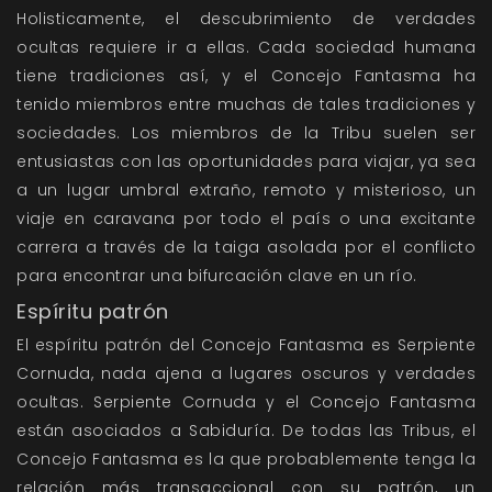
Holisticamente, el descubrimiento de verdades
ocultas requiere ir a ellas. Cada sociedad humana
tiene tradiciones así, y el Concejo Fantasma ha
tenido miembros entre muchas de tales tradiciones y
sociedades. Los miembros de la Tribu suelen ser
entusiastas con las oportunidades para viajar, ya sea
a un lugar umbral extraño, remoto y misterioso, un
viaje en caravana por todo el país o una excitante
carrera a través de la taiga asolada por el conflicto
para encontrar una bifurcación clave en un río.
Espíritu patrón
El espíritu patrón del Concejo Fantasma es Serpiente
Cornuda, nada ajena a lugares oscuros y verdades
ocultas. Serpiente Cornuda y el Concejo Fantasma
están asociados a Sabiduría. De todas las Tribus, el
Concejo Fantasma es la que probablemente tenga la
relación más transaccional con su patrón, un