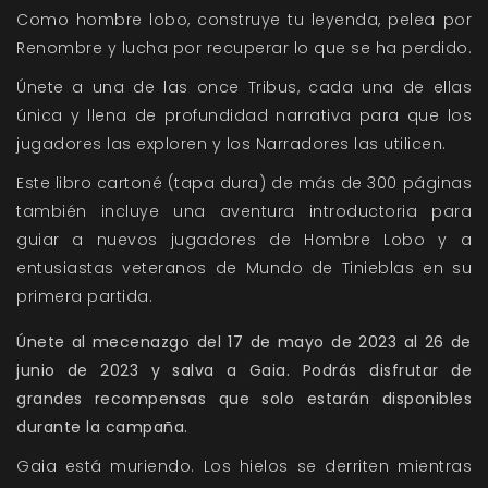
Como hombre lobo, construye tu leyenda, pelea por
Renombre y lucha por recuperar lo que se ha perdido.
Únete a una de las once Tribus, cada una de ellas
única y llena de profundidad narrativa para que los
jugadores las exploren y los Narradores las utilicen.
Este libro cartoné (tapa dura) de más de 300 páginas
también incluye una aventura introductoria para
guiar a nuevos jugadores de Hombre Lobo y a
entusiastas veteranos de Mundo de Tinieblas en su
primera partida.
Únete al mecenazgo del 17 de mayo de 2023 al 26 de
junio de 2023 y salva a Gaia. Podrás disfrutar de
grandes recompensas que solo estarán disponibles
durante la campaña.
Gaia está muriendo. Los hielos se derriten mientras