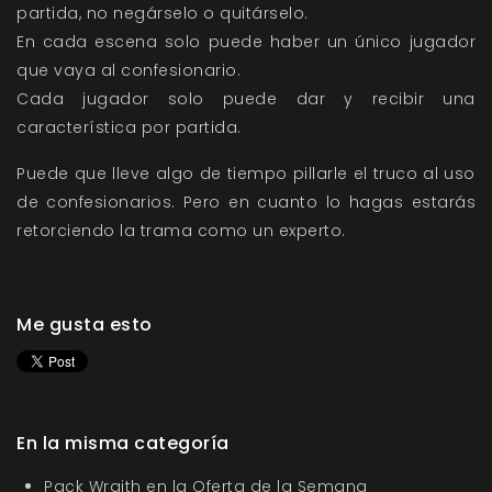
partida, no negárselo o quitárselo.
En cada escena solo puede haber un único jugador
que vaya al confesionario.
Cada jugador solo puede dar y recibir una
característica por partida.
Puede que lleve algo de tiempo pillarle el truco al uso
de confesionarios. Pero en cuanto lo hagas estarás
retorciendo la trama como un experto.
Me gusta esto
En la misma categoría
Pack Wraith en la Oferta de la Semana