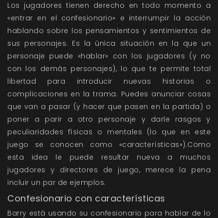
Los jugadores tienen derecho en todo momento a
«entrar en el confesionario» e interrumpir la acción
hablando sobre los pensamientos y sentimientos de
sus personajes. Es la única situación en la que un
personaje puede «hablar» con los jugadores (y no
con los demás personajes), lo que te permite total
libertad para introducir nuevas historias o
complicaciones en la trama. Puedes anunciar cosas
que van a pasar (y hacer que pasen en la partida) o
poner a parir a otro personaje y darle rasgos y
peculiaridades físicas o mentales (lo que en este
juego se conocen como «características»).Como
esta idea le puede resultar nueva a muchos
jugadores y directores de juego, merece la pena
incluir un par de ejemplos.
Confesionario con características
Barry está usando su confesionario para hablar de lo