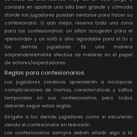
consiste en apartar una silla bien grande y cómoda
donde los jugadores puedan sentarse para hacer su
confesionario. O aún mejor, reserva toda una zona
para los confesionarios: un sillón acogedor para el
«personaje» y un sofá o sitio agradable para el DJ y
los demás jugadores. Es una manera
sorprendentemente efectiva de meterse en el papel
de actores/espectadores.
Reglas para confesionarios
Los jugadores creativos aprenderán a incorporar
complicaciones de tramas, características y saltos
temporales en sus confesionarios, pero todos
deberán seguir estas reglas:
Dirígete a los demás jugadores como si estuvieran
viendo el confesionario en televisión.
Los confesionarios siempre deben añadir algo a la