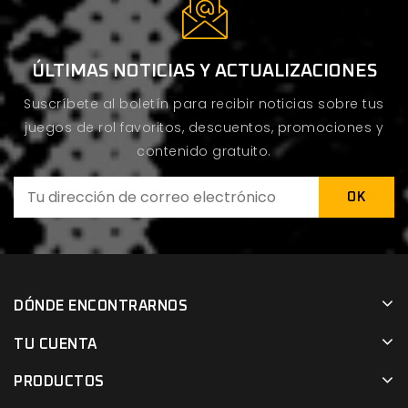
ÚLTIMAS NOTICIAS Y ACTUALIZACIONES
Suscríbete al boletín para recibir noticias sobre tus
juegos de rol favoritos, descuentos, promociones y
contenido gratuito.
DÓNDE ENCONTRARNOS
TU CUENTA
PRODUCTOS