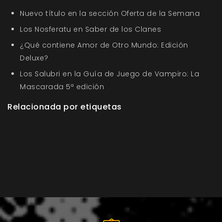
Nuevo título en la sección Oferta de la Semana
Los Nosferatu en Saber de los Clanes
¿Qué contiene Amor de Otro Mundo: Edición
Deluxe?
Los Salubri en la Guía de Juego de Vampiro: La
Mascarada 5ª edición
Relacionada por etiquetas