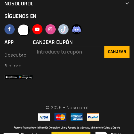
NOSOLOROL
SÍGUENOS EN
APP
CANJEAR CUPÓN
CANJEAR
Descubre
Bibliorol
© 2026 - Nosolorol