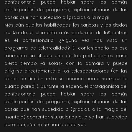
confesionario puede hablar sobre los demás
participantes del programa, explicar algunas de las
cosas que han sucedido o (gracias a la magi
Más aún que las habilidades, las tarjetas y los dados
de Alarde, el elemento más poderoso de InSpectres
es el confesionario. ¿Alguna vez has visto un
programa de telerrealidad? El confesionario es ese
momento en el que uno de los participantes pasa
cierto tiempo «a solas» con la cámara y puede
dirigirse directamente a los telespectadores (en las
obras de ficción esto se conoce como «romper la
cuarta pared»). Durante la escena, el protagonista del
confesionario puede hablar sobre los demás
participantes del programa, explicar algunas de las
cosas que han sucedido o (gracias a la magia del
montaje) comentar situaciones que ya han sucedido
pero que aún no se han podido ver.