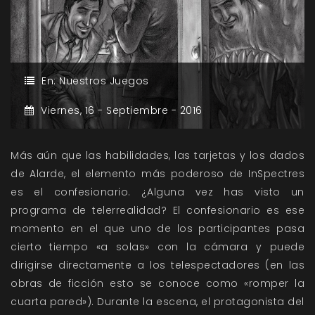
En:
Nuestros Juegos
Viernes,
16 -
Septiembre -
2016
Más aún que las habilidades, las tarjetas y los dados
de Alarde, el elemento más poderoso de InSpectres
es el confesionario. ¿Alguna vez has visto un
programa de telerrealidad? El confesionario es ese
momento en el que uno de los participantes pasa
cierto tiempo «a solas» con la cámara y puede
dirigirse directamente a los telespectadores (en las
obras de ficción esto se conoce como «romper la
cuarta pared»). Durante la escena, el protagonista del